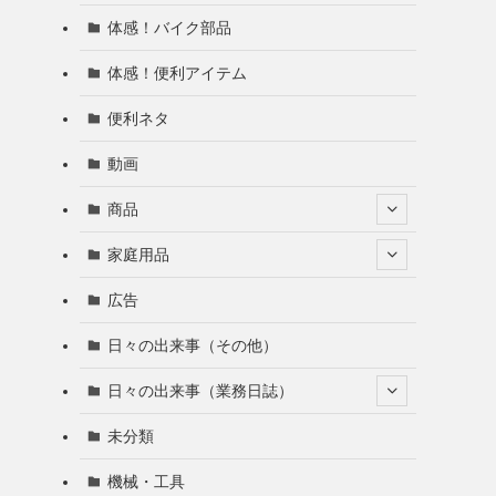
体感！バイク部品
体感！便利アイテム
便利ネタ
動画
商品
家庭用品
広告
日々の出来事（その他）
日々の出来事（業務日誌）
未分類
機械・工具