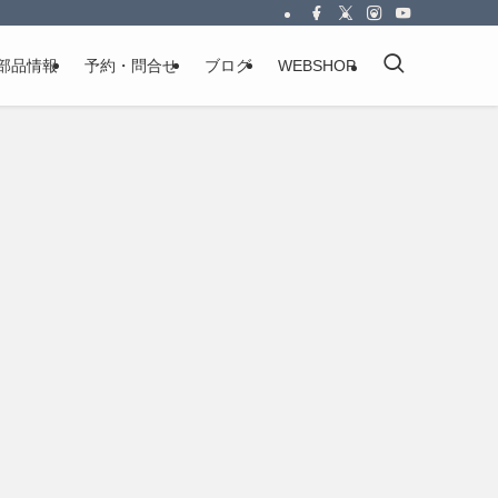
部品情報
予約・問合せ
ブログ
WEBSHOP