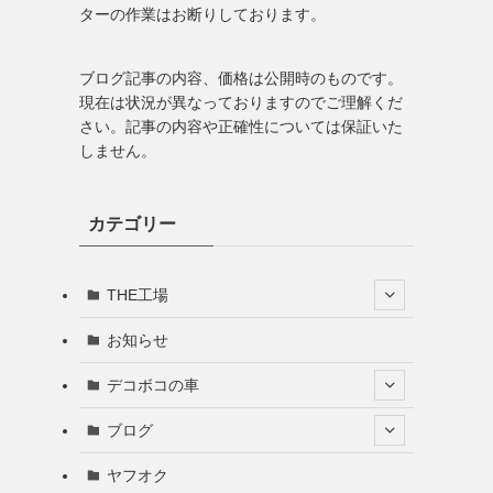
ターの作業はお断りしております。
ブログ記事の内容、価格は公開時のものです。
現在は状況が異なっておりますのでご理解くだ
さい。記事の内容や正確性については保証いた
しません。
カテゴリー
THE工場
お知らせ
デコボコの車
ブログ
ヤフオク