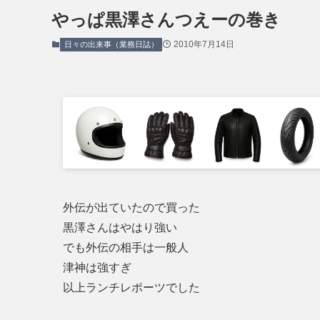
やっぱ黒澤さんつえーの巻き
2010年7月14日
日々の出来事（業務日誌）
外伝が出ていたので買った
黒澤さんはやはり強い
でも外伝の相手は一般人
津神は強すぎ
以上ランチレポーツでした