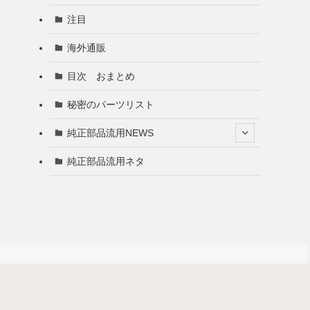
注目
海外通販
目次 おまとめ
秘密のパーツリスト
純正部品流用NEWS
純正部品流用ネタ