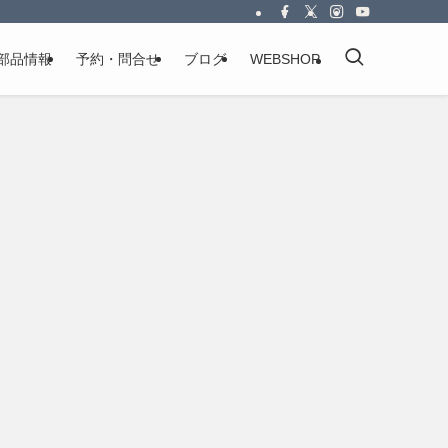
部品情報
予約・問合せ
ブログ
WEBSHOP