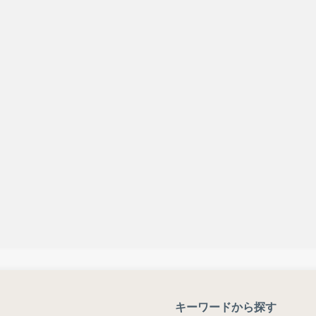
キーワードから探す