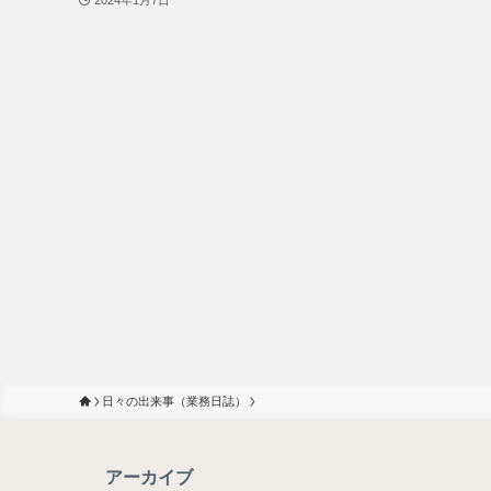
日々の出来事（業務日誌）
アーカイブ