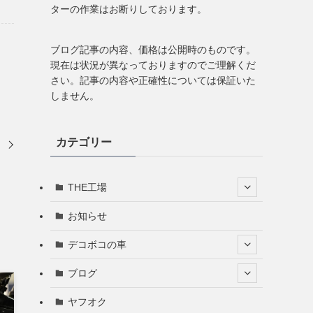
ターの作業はお断りしております。
ブログ記事の内容、価格は公開時のものです。
現在は状況が異なっておりますのでご理解くだ
さい。記事の内容や正確性については保証いた
しません。
カテゴリー
き
THE工場
お知らせ
デコボコの車
ブログ
ヤフオク