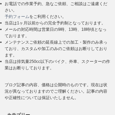
お電話での作業予約、急なご依頼、ご相談はご遠慮くだ
さい。
予約フォーム
をご利用ください。
当店は1ヶ月以前からの完全予約制となっております。
メールの対応時間は営業日の9時、13時、18時頃となっ
ております。
メンテナンスご依頼の延長線上での加工・製作のみ承っ
ており、カスタムや加工のみのご依頼はお断りしており
ます。
当店は排気量250cc以下のバイク、外車、スクーターの作
業はお断りしております。
ブログ記事の内容、価格は公開時のものです。現在は状
況が異なっておりますのでご理解ください。記事の内容
や正確性については保証いたしません。