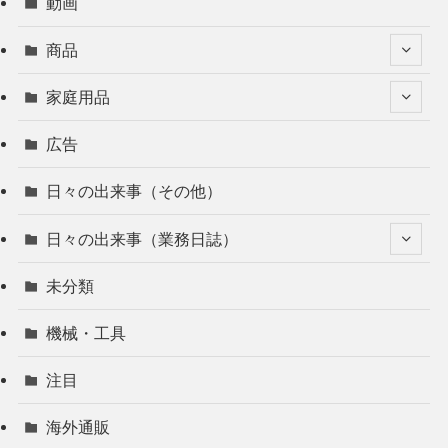
動画
商品
家庭用品
広告
日々の出来事（その他）
日々の出来事（業務日誌）
未分類
機械・工具
注目
海外通販