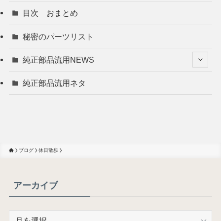
目次 おまとめ
秘密のパーツリスト
純正部品流用NEWS
純正部品流用ネタ
ブログ
休日散歩
アーカイブ
ア