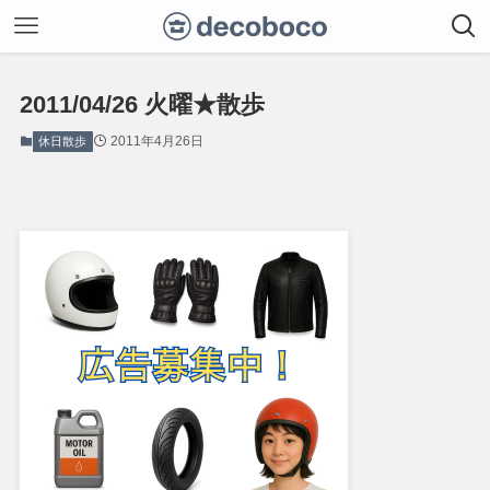
2011/04/26 火曜★散歩
2011年4月26日
休日散歩