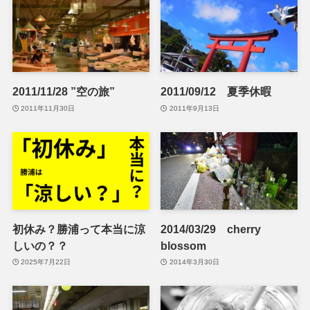
2011/11/28 ”空の旅”
2011/09/12 夏季休暇
2011年11月30日
2011年9月13日
初休み？勝浦って本当に涼
2014/03/29 cherry
しいの？？
blossom
2025年7月22日
2014年3月30日