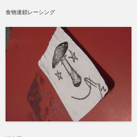
食物連鎖レーシング