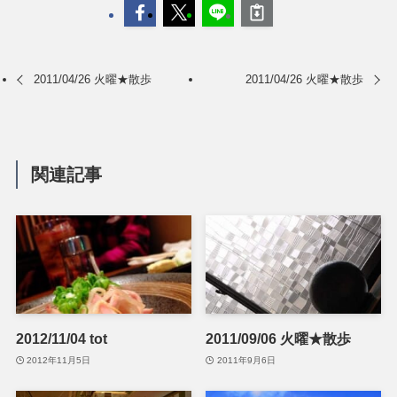
2011/04/26 火曜★散歩
2011/04/26 火曜★散歩
関連記事
2012/11/04 tot
2011/09/06 火曜★散歩
2012年11月5日
2011年9月6日