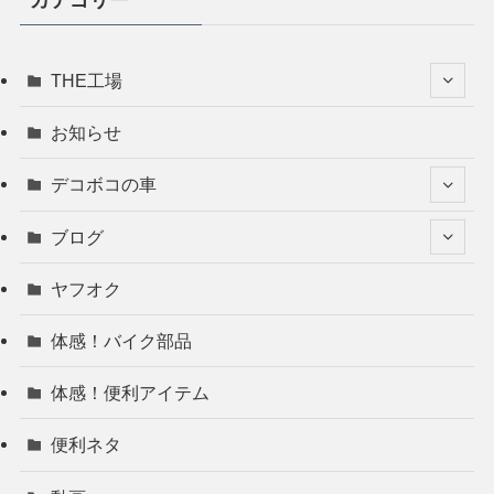
カテゴリー
THE工場
お知らせ
デコボコの車
ブログ
ヤフオク
体感！バイク部品
体感！便利アイテム
便利ネタ