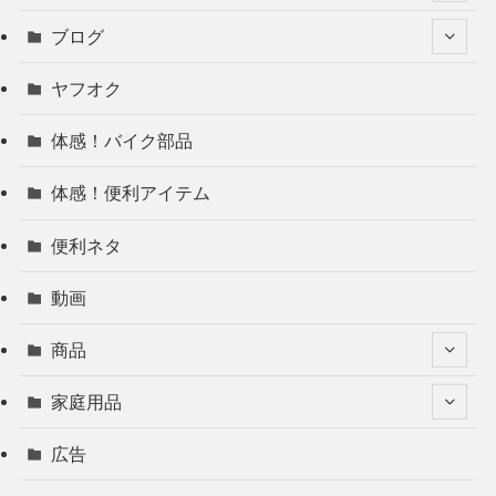
ブログ
ヤフオク
体感！バイク部品
体感！便利アイテム
便利ネタ
動画
商品
家庭用品
広告