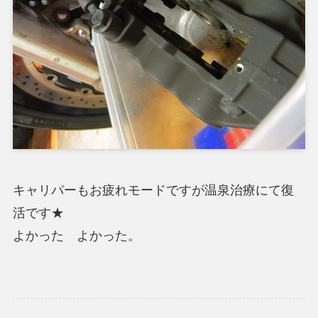
キャリパーもお疲れモードですが温泉治療にて復
活です★
よかった よかった。