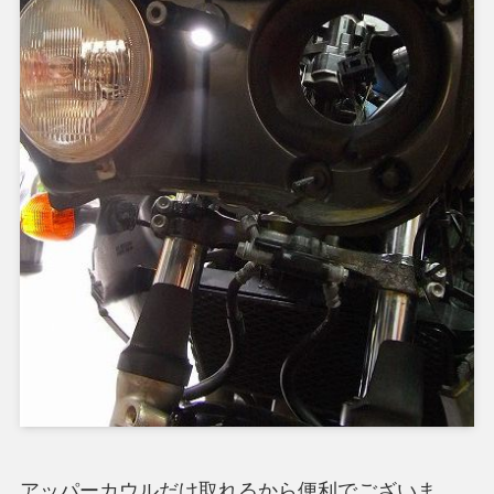
アッパーカウルだけ取れるから便利でございま