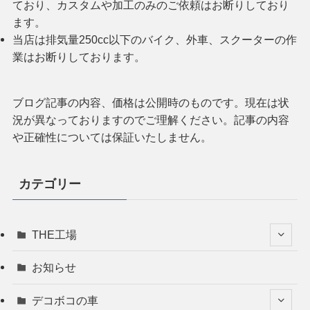
ており、カスタムや加工のみのご依頼はお断りしており
ます。
当店は排気量250cc以下のバイク、外車、スクーターの作
業はお断りしております。
ブログ記事の内容、価格は公開時のものです。現在は状
況が異なっておりますのでご理解ください。記事の内容
や正確性については保証いたしません。
カテゴリー
THE工場
お知らせ
デコボコの車