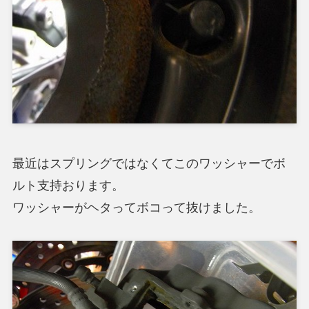
最近はスプリングではなくてこのワッシャーでボ
ルト支持おります。
ワッシャーがヘタってボコって抜けました。