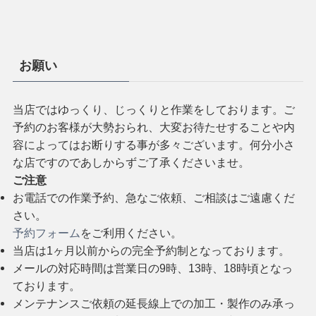
お願い
当店ではゆっくり、じっくりと作業をしております。ご
予約のお客様が大勢おられ、大変お待たせすることや内
容によってはお断りする事が多々ございます。何分小さ
な店ですのであしからずご了承くださいませ。
ご注意
お電話での作業予約、急なご依頼、ご相談はご遠慮くだ
さい。
予約フォーム
をご利用ください。
当店は1ヶ月以前からの完全予約制となっております。
メールの対応時間は営業日の9時、13時、18時頃となっ
ております。
メンテナンスご依頼の延長線上での加工・製作のみ承っ