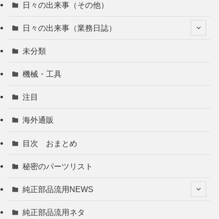
日々の出来事（その他）
日々の出来事（業務日誌）
未分類
機械・工具
注目
海外通販
目次 おまとめ
秘密のパーツリスト
純正部品流用NEWS
純正部品流用ネタ