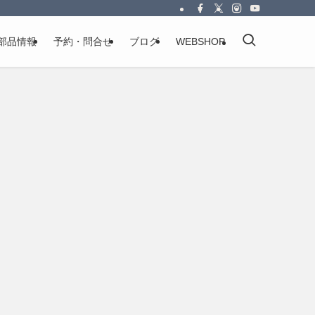
部品情報
予約・問合せ
ブログ
WEBSHOP