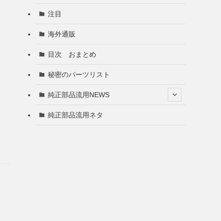
注目
海外通販
目次 おまとめ
秘密のパーツリスト
純正部品流用NEWS
純正部品流用ネタ