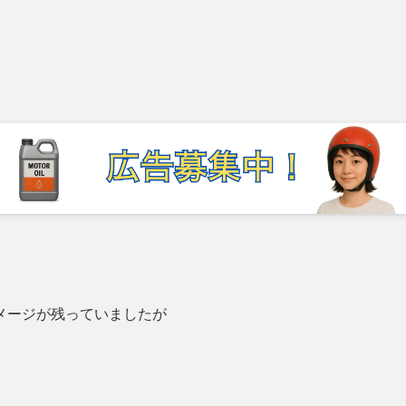
メージが残っていましたが