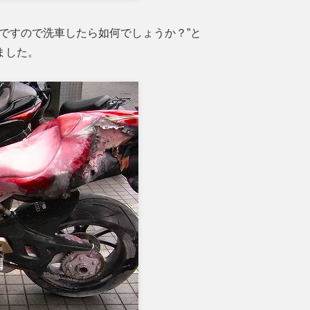
ですので洗車したら如何でしょうか？”と
ました。