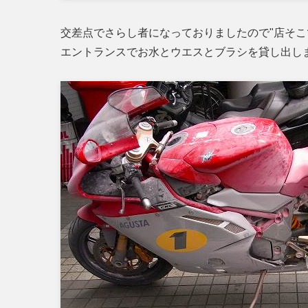
交差点でさらし者になっておりましたので"店そこ
エントランスでお水とウエスとブラシを貸し出し