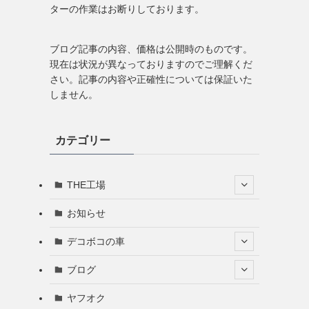
ターの作業はお断りしております。
ブログ記事の内容、価格は公開時のものです。
現在は状況が異なっておりますのでご理解くだ
さい。記事の内容や正確性については保証いた
しません。
カテゴリー
THE工場
お知らせ
デコボコの車
ブログ
ヤフオク