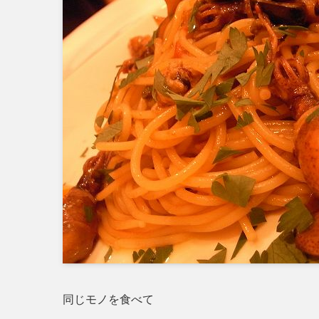
同じモノを食べて