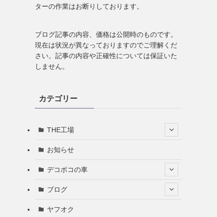
ターの作業はお断りしております。
ブログ記事の内容、価格は公開時のものです。
現在は状況が異なっておりますのでご理解くだ
さい。記事の内容や正確性については保証いた
しません。
カテゴリー
THE工場
お知らせ
デコボコの車
ブログ
ヤフオク