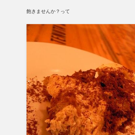
飽きませんか？って