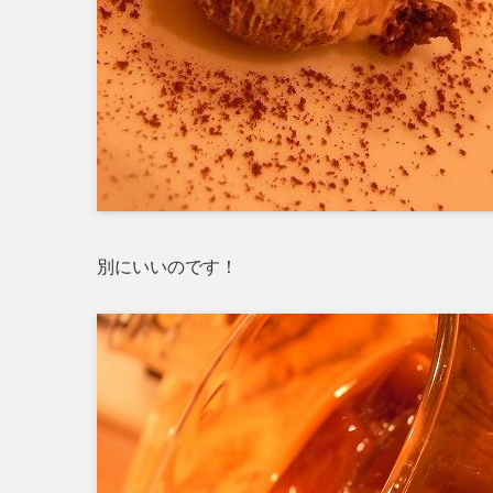
別にいいのです！