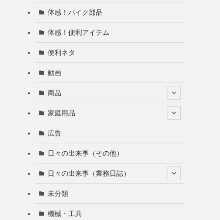
体感！バイク部品
体感！便利アイテム
便利ネタ
動画
商品
家庭用品
広告
日々の出来事（その他）
日々の出来事（業務日誌）
未分類
機械・工具