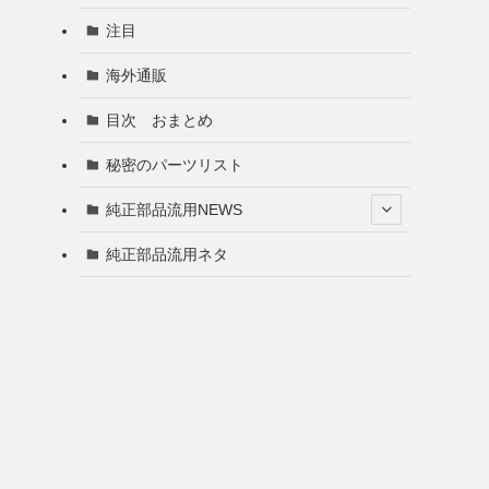
注目
海外通販
目次 おまとめ
秘密のパーツリスト
純正部品流用NEWS
純正部品流用ネタ