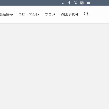
部品情報
予約・問合せ
ブログ
WEBSHOP