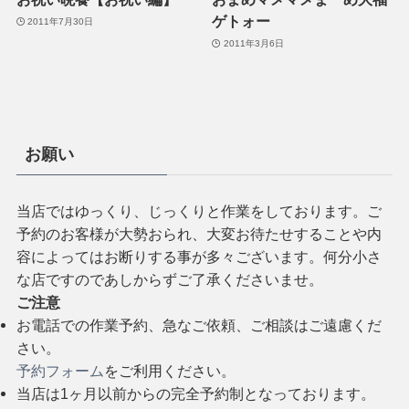
ゲトォー
2011年7月30日
2011年3月6日
お願い
当店ではゆっくり、じっくりと作業をしております。ご
予約のお客様が大勢おられ、大変お待たせすることや内
容によってはお断りする事が多々ございます。何分小さ
な店ですのであしからずご了承くださいませ。
ご注意
お電話での作業予約、急なご依頼、ご相談はご遠慮くだ
さい。
予約フォーム
をご利用ください。
当店は1ヶ月以前からの完全予約制となっております。