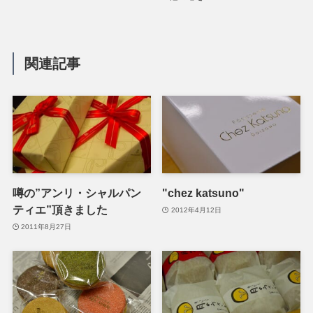
関連記事
噂の”アンリ・シャルパン
"chez katsuno"
ティエ”頂きました
2012年4月12日
2011年8月27日