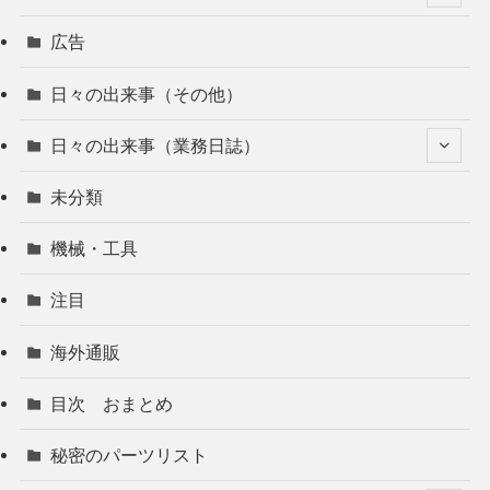
広告
日々の出来事（その他）
日々の出来事（業務日誌）
未分類
機械・工具
注目
海外通販
目次 おまとめ
秘密のパーツリスト