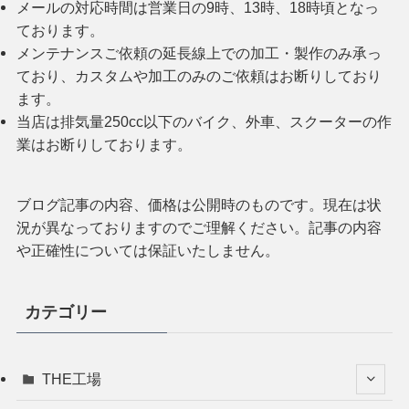
メールの対応時間は営業日の9時、13時、18時頃となっ
ております。
メンテナンスご依頼の延長線上での加工・製作のみ承っ
ており、カスタムや加工のみのご依頼はお断りしており
ます。
当店は排気量250cc以下のバイク、外車、スクーターの作
業はお断りしております。
ブログ記事の内容、価格は公開時のものです。現在は状
況が異なっておりますのでご理解ください。記事の内容
や正確性については保証いたしません。
カテゴリー
THE工場