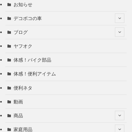
お知らせ
デコボコの車
ブログ
ヤフオク
体感！バイク部品
体感！便利アイテム
便利ネタ
動画
商品
家庭用品