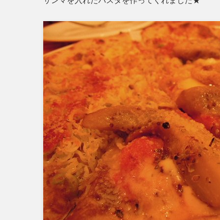
サンマを入れたパスタを作ってくれました★