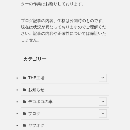
ターの作業はお断りしております。
ブログ記事の内容、価格は公開時のものです。
現在は状況が異なっておりますのでご理解くだ
さい。記事の内容や正確性については保証いた
しません。
カテゴリー
THE工場
お知らせ
デコボコの車
ブログ
ヤフオク