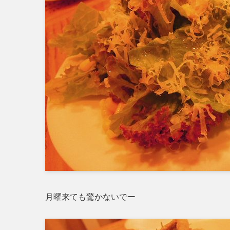
月曜来ても驚かないでー