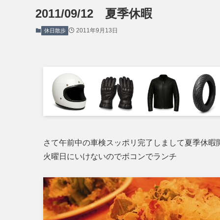
2011/09/12 夏季休暇
2011年9月13日
休日散歩
さて午前中の車検スッポリ完了しまして夏季休暇
火曜日にいけないのでボコンでランチ