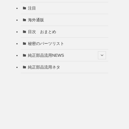
注目
海外通販
目次 おまとめ
秘密のパーツリスト
純正部品流用NEWS
純正部品流用ネタ