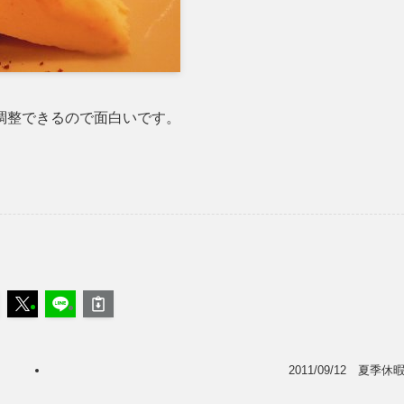
調整できるので面白いです。
2011/09/12 夏季休