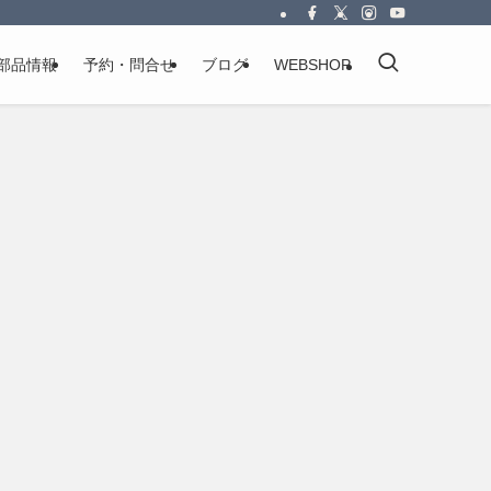
部品情報
予約・問合せ
ブログ
WEBSHOP