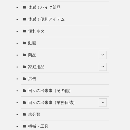
体感！バイク部品
体感！便利アイテム
便利ネタ
動画
商品
家庭用品
広告
日々の出来事（その他）
日々の出来事（業務日誌）
未分類
機械・工具