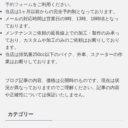
予約フォーム
をご利用ください。
当店は1ヶ月以前からの完全予約制となっております。
メールの対応時間は営業日の9時、13時、18時頃となっ
ております。
メンテナンスご依頼の延長線上での加工・製作のみ承っ
ており、カスタムや加工のみのご依頼はお断りしており
ます。
当店は排気量250cc以下のバイク、外車、スクーターの作
業はお断りしております。
ブログ記事の内容、価格は公開時のものです。現在は状
況が異なっておりますのでご理解ください。記事の内容
や正確性については保証いたしません。
カテゴリー