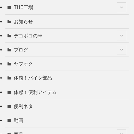
THE工場
お知らせ
デコボコの車
ブログ
ヤフオク
体感！バイク部品
体感！便利アイテム
便利ネタ
動画