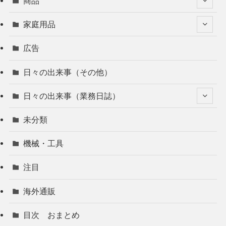
商品
家庭用品
広告
日々の出来事（その他）
日々の出来事（業務日誌）
未分類
機械・工具
注目
海外通販
目次 おまとめ