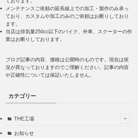
ております。
メンテナンスご依頼の延長線上での加工・製作のみ承っ
ており、カスタムや加工のみのご依頼はお断りしており
ます。
当店は排気量250cc以下のバイク、外車、スクーターの作
業はお断りしております。
ブログ記事の内容、価格は公開時のものです。現在は状
況が異なっておりますのでご理解ください。記事の内容
や正確性については保証いたしません。
カテゴリー
THE工場
お知らせ