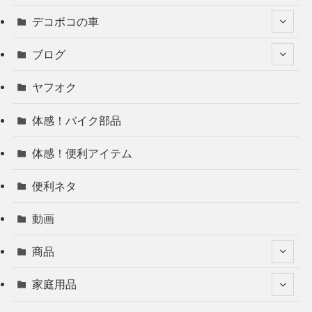
デコボコの車
ブログ
ヤフオク
体感！バイク部品
体感！便利アイテム
便利ネタ
動画
商品
家庭用品