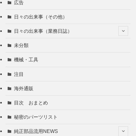
広告
日々の出来事（その他）
日々の出来事（業務日誌）
未分類
機械・工具
注目
海外通販
目次 おまとめ
秘密のパーツリスト
純正部品流用NEWS