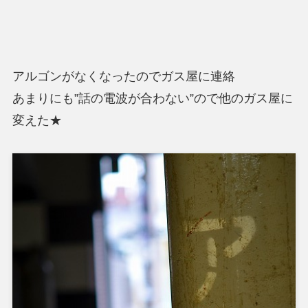
アルゴンがなくなったのでガス屋に連絡
あまりにも”話の電波が合わない”ので他のガス屋に
変えた★