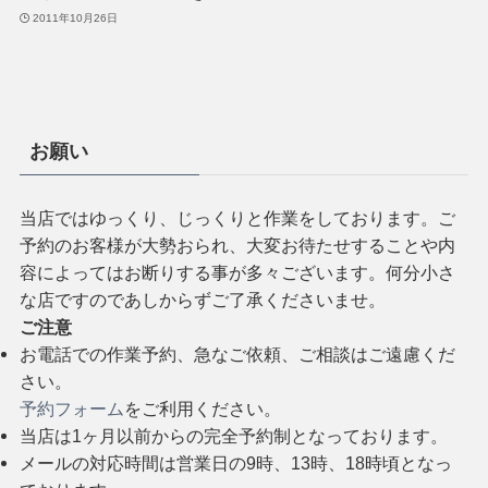
2011年10月26日
お願い
当店ではゆっくり、じっくりと作業をしております。ご
予約のお客様が大勢おられ、大変お待たせすることや内
容によってはお断りする事が多々ございます。何分小さ
な店ですのであしからずご了承くださいませ。
ご注意
お電話での作業予約、急なご依頼、ご相談はご遠慮くだ
さい。
予約フォーム
をご利用ください。
当店は1ヶ月以前からの完全予約制となっております。
メールの対応時間は営業日の9時、13時、18時頃となっ