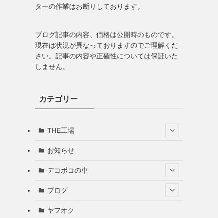
ターの作業はお断りしております。
ブログ記事の内容、価格は公開時のものです。
現在は状況が異なっておりますのでご理解くだ
さい。記事の内容や正確性については保証いた
しません。
カテゴリー
THE工場
お知らせ
デコボコの車
ブログ
ヤフオク