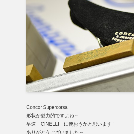
Concor Supercorsa
形状が魅力的ですよね～
早速 CINELLI に使おうかと思います！
ありがとうございました～