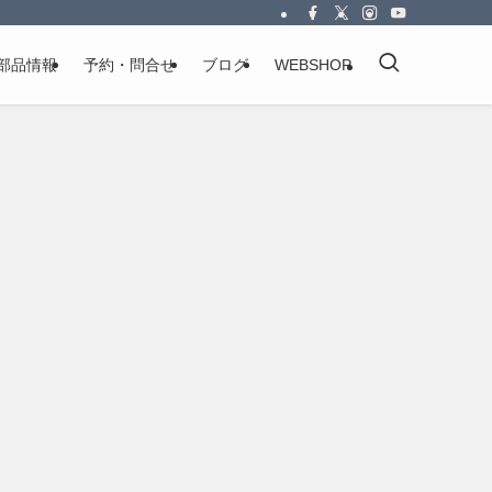
部品情報
予約・問合せ
ブログ
WEBSHOP