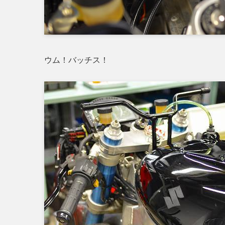
ウム！バッチス！