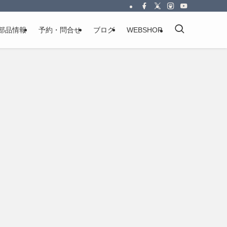
部品情報
予約・問合せ
ブログ
WEBSHOP