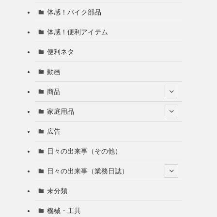
体感！バイク部品
体感！便利アイテム
便利ネタ
動画
商品
家庭用品
広告
日々の出来事（その他）
日々の出来事（業務日誌）
未分類
機械・工具