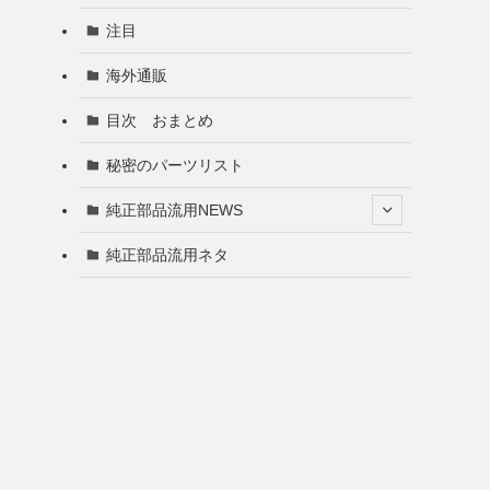
注目
海外通販
目次 おまとめ
秘密のパーツリスト
純正部品流用NEWS
純正部品流用ネタ