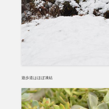
遊歩道はほぼ凍結