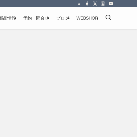
部品情報
予約・問合せ
ブログ
WEBSHOP