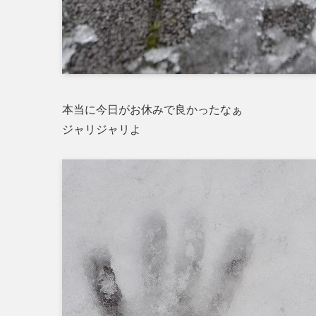
本当に今日がお休みで良かったなぁ
ジャリジャリよ