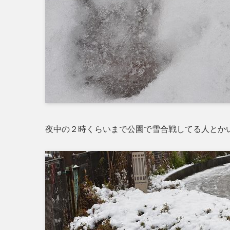
夜中の２時くらいまで公園で雪合戦してる人とか