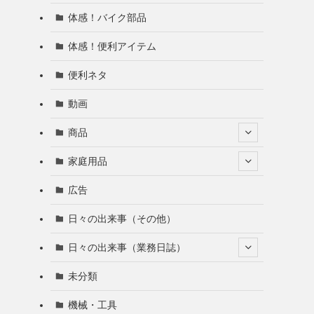
体感！バイク部品
体感！便利アイテム
便利ネタ
動画
商品
家庭用品
広告
日々の出来事（その他）
日々の出来事（業務日誌）
未分類
機械・工具