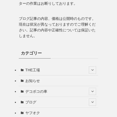
ターの作業はお断りしております。
ブログ記事の内容、価格は公開時のものです。
現在は状況が異なっておりますのでご理解くだ
さい。記事の内容や正確性については保証いた
しません。
カテゴリー
THE工場
お知らせ
デコボコの車
ブログ
ヤフオク