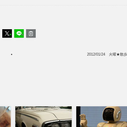
2012/01/24 火曜★散