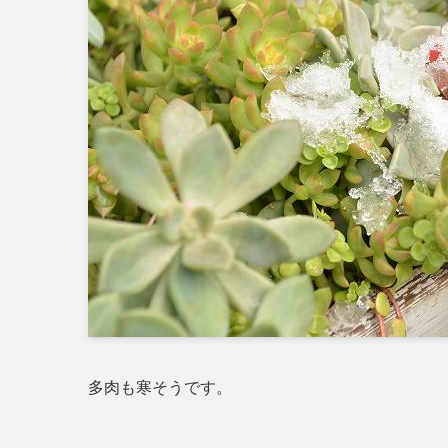
多肉も寒そうです。