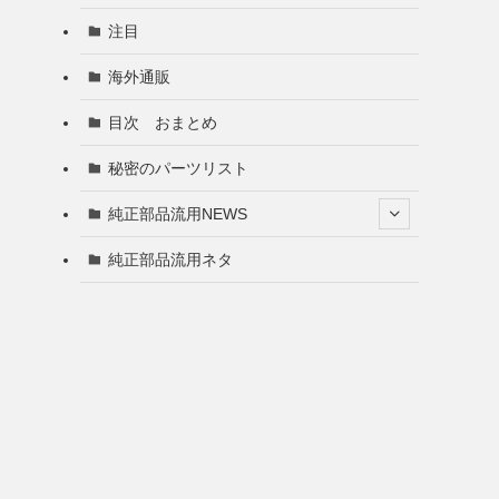
注目
海外通販
目次 おまとめ
秘密のパーツリスト
純正部品流用NEWS
純正部品流用ネタ