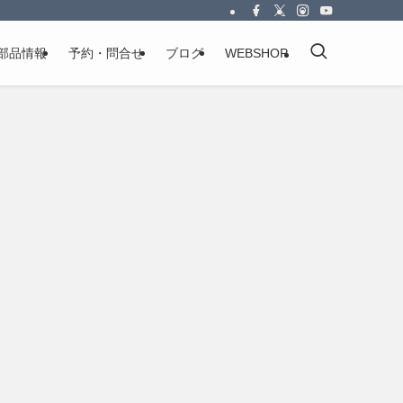
部品情報
予約・問合せ
ブログ
WEBSHOP