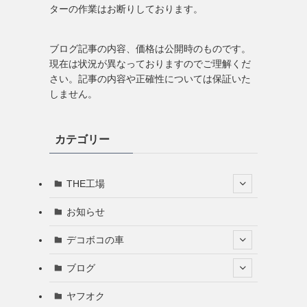
ターの作業はお断りしております。
ブログ記事の内容、価格は公開時のものです。
現在は状況が異なっておりますのでご理解くだ
さい。記事の内容や正確性については保証いた
しません。
カテゴリー
THE工場
お知らせ
デコボコの車
ブログ
ヤフオク