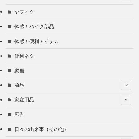
ヤフオク
体感！バイク部品
体感！便利アイテム
便利ネタ
動画
商品
家庭用品
広告
日々の出来事（その他）