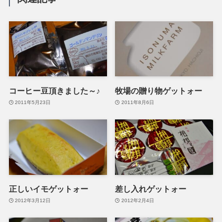
コーヒー豆頂きました～♪
牧場の贈り物ゲットォー
2011年5月23日
2011年8月6日
正しいイモゲットォー
差し入れゲットォー
2012年3月12日
2012年2月4日