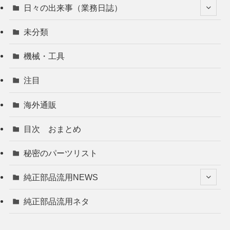
日々の出来事（業務日誌）
未分類
機械・工具
注目
海外通販
目次 おまとめ
秘密のパーツリスト
純正部品流用NEWS
純正部品流用ネタ