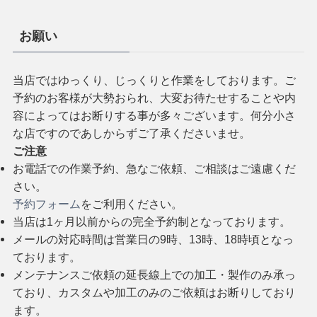
お願い
当店ではゆっくり、じっくりと作業をしております。ご
予約のお客様が大勢おられ、大変お待たせすることや内
容によってはお断りする事が多々ございます。何分小さ
な店ですのであしからずご了承くださいませ。
ご注意
お電話での作業予約、急なご依頼、ご相談はご遠慮くだ
さい。
予約フォーム
をご利用ください。
当店は1ヶ月以前からの完全予約制となっております。
メールの対応時間は営業日の9時、13時、18時頃となっ
ております。
メンテナンスご依頼の延長線上での加工・製作のみ承っ
ており、カスタムや加工のみのご依頼はお断りしており
ます。