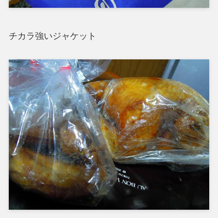
チカラ強いジャケット