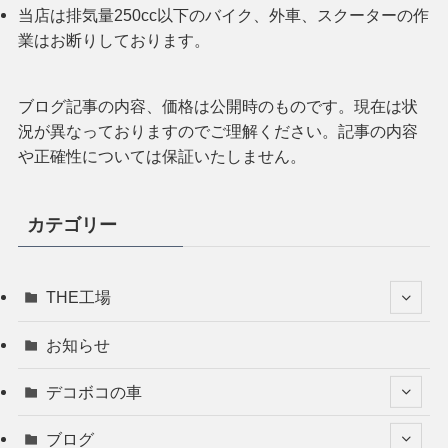
当店は排気量250cc以下のバイク、外車、スクーターの作
業はお断りしております。
ブログ記事の内容、価格は公開時のものです。現在は状
況が異なっておりますのでご理解ください。記事の内容
や正確性については保証いたしません。
カテゴリー
THE工場
お知らせ
デコボコの車
ブログ