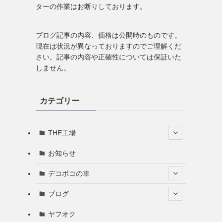
ターの作業はお断りしております。
ブログ記事の内容、価格は公開時のものです。
現在は状況が異なっておりますのでご理解くだ
さい。記事の内容や正確性については保証いた
しません。
カテゴリー
THE工場
お知らせ
デコボコの車
ブログ
ヤフオク