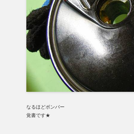
なるほどボンバー
覚書です★