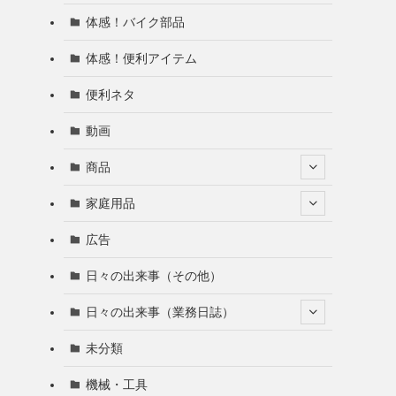
体感！バイク部品
体感！便利アイテム
便利ネタ
動画
商品
家庭用品
広告
日々の出来事（その他）
日々の出来事（業務日誌）
未分類
機械・工具