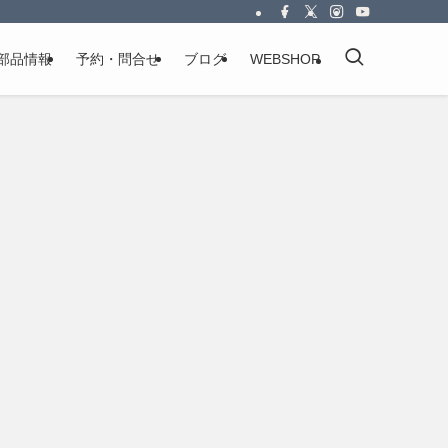
部品情報
予約・問合せ
ブログ
WEBSHOP