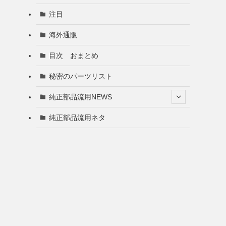
注目
海外通販
目次 おまとめ
秘密のパーツリスト
純正部品流用NEWS
純正部品流用ネタ