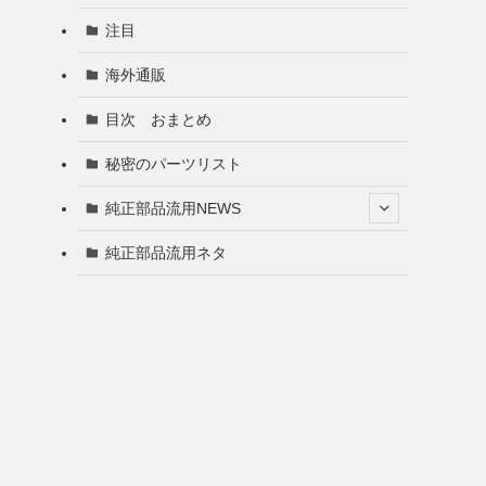
注目
海外通販
目次 おまとめ
秘密のパーツリスト
純正部品流用NEWS
純正部品流用ネタ