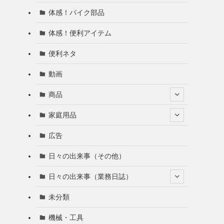
体感！バイク部品
体感！便利アイテム
便利ネタ
動画
商品
家庭用品
広告
日々の出来事（その他）
日々の出来事（業務日誌）
未分類
機械・工具