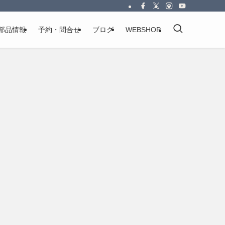
部品情報
予約・問合せ
ブログ
WEBSHOP