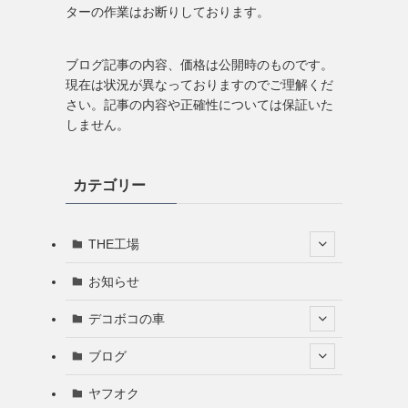
ターの作業はお断りしております。
ブログ記事の内容、価格は公開時のものです。
現在は状況が異なっておりますのでご理解くだ
さい。記事の内容や正確性については保証いた
しません。
カテゴリー
THE工場
お知らせ
デコボコの車
ブログ
ヤフオク