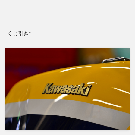
”くじ引き”