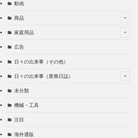
動画
商品
家庭用品
広告
日々の出来事（その他）
日々の出来事（業務日誌）
未分類
機械・工具
注目
海外通販