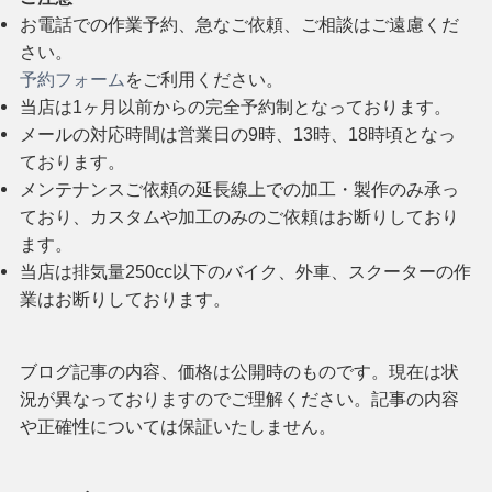
お電話での作業予約、急なご依頼、ご相談はご遠慮くだ
さい。
予約フォーム
をご利用ください。
当店は1ヶ月以前からの完全予約制となっております。
メールの対応時間は営業日の9時、13時、18時頃となっ
ております。
メンテナンスご依頼の延長線上での加工・製作のみ承っ
ており、カスタムや加工のみのご依頼はお断りしており
ます。
当店は排気量250cc以下のバイク、外車、スクーターの作
業はお断りしております。
ブログ記事の内容、価格は公開時のものです。現在は状
況が異なっておりますのでご理解ください。記事の内容
や正確性については保証いたしません。