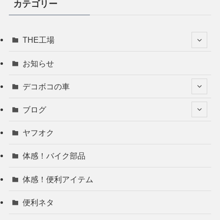
カテゴリー
THE工場
お知らせ
デコボコの車
ブログ
ヤフオク
体感！バイク部品
体感！便利アイテム
便利ネタ