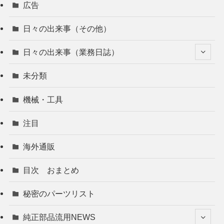
広告
日々の出来事（その他）
日々の出来事（業務日誌）
未分類
機械・工具
注目
海外通販
目次 おまとめ
秘密のパーツリスト
純正部品流用NEWS