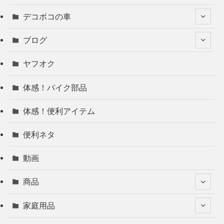
デコボコの車
ブログ
ヤフオク
体感！バイク部品
体感！便利アイテム
便利ネタ
動画
商品
家庭用品