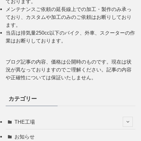
ております。
メンテナンスご依頼の延長線上での加工・製作のみ承っ
ており、カスタムや加工のみのご依頼はお断りしており
ます。
当店は排気量250cc以下のバイク、外車、スクーターの作
業はお断りしております。
ブログ記事の内容、価格は公開時のものです。現在は状
況が異なっておりますのでご理解ください。記事の内容
や正確性については保証いたしません。
カテゴリー
THE工場
お知らせ