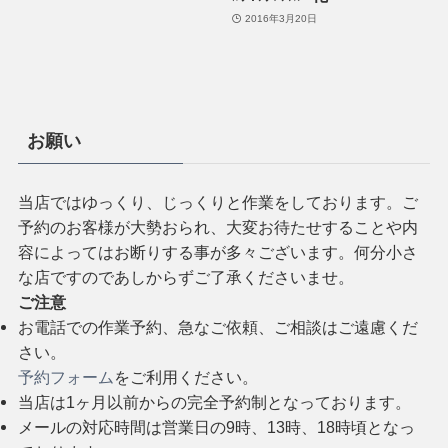
2016年3月20日
お願い
当店ではゆっくり、じっくりと作業をしております。ご
予約のお客様が大勢おられ、大変お待たせすることや内
容によってはお断りする事が多々ございます。何分小さ
な店ですのであしからずご了承くださいませ。
ご注意
お電話での作業予約、急なご依頼、ご相談はご遠慮くだ
さい。
予約フォーム
をご利用ください。
当店は1ヶ月以前からの完全予約制となっております。
メールの対応時間は営業日の9時、13時、18時頃となっ