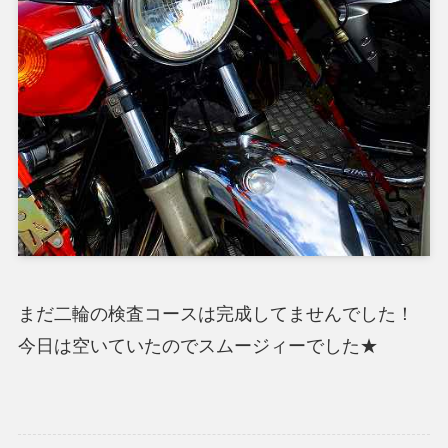
まだ二輪の検査コースは完成してませんでした！
今日は空いていたのでスムージィーでした★