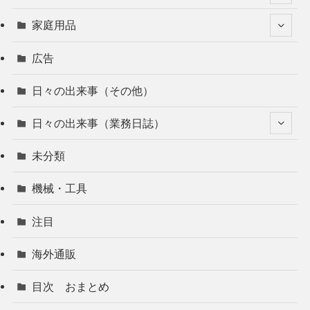
家庭用品
広告
日々の出来事（その他）
日々の出来事（業務日誌）
未分類
機械・工具
注目
海外通販
目次 おまとめ