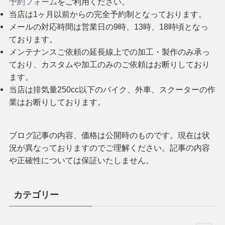
予約フォーム
をご利用ください。
当店は1ヶ月以前からの完全予約制となっております。
メールの対応時間は営業日の9時、13時、18時頃となっ
ております。
メンテナンスご依頼の延長線上での加工・製作のみ承っ
ており、カスタムや加工のみのご依頼はお断りしており
ます。
当店は排気量250cc以下のバイク、外車、スクーターの作
業はお断りしております。
ブログ記事の内容、価格は公開時のものです。現在は状
況が異なっておりますのでご理解ください。記事の内容
や正確性については保証いたしません。
カテゴリー