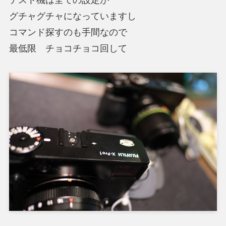
グチャグチャになっていますし
コマンド探すのも手間なので
最低限 チョコチョコ回して