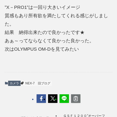
”X－PRO1”は一回り大きいイメージ
質感もあり所有欲を満たしてくれる感じがしまし
た。
結果 納得出来たので良かったです★
あぁ～ってならなくて良かった良かった。
次はOLYMPUS OM-Dを見てみたい
カメラ
NEX-7
旧ブログ
ＧＳＦ１２００”オーバーフ