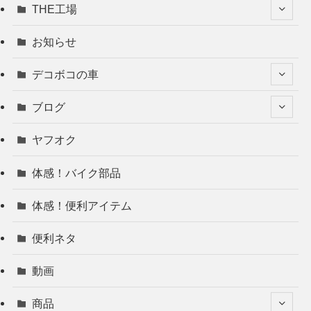
THE工場
お知らせ
デコボコの車
ブログ
ヤフオク
体感！バイク部品
体感！便利アイテム
便利ネタ
動画
商品