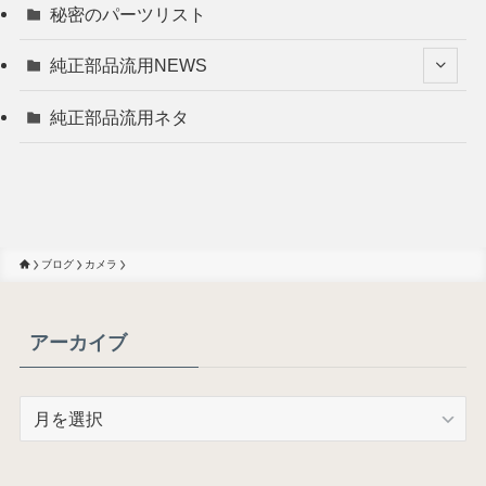
秘密のパーツリスト
純正部品流用NEWS
純正部品流用ネタ
ブログ
カメラ
アーカイブ
ア
ー
カ