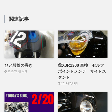
関連記事
ひと段落の巻き
③XJR1300 車検 セルフ
ポイントメンテ サイドス
2010年11月14日
タンド
2017年6月1日