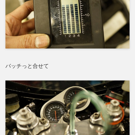
バッチっと合せて