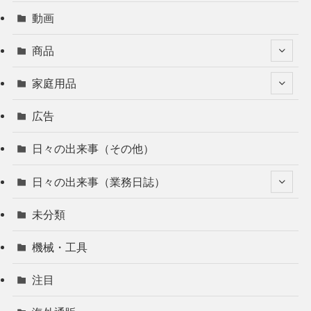
動画
商品
家庭用品
広告
日々の出来事（その他）
日々の出来事（業務日誌）
未分類
機械・工具
注目