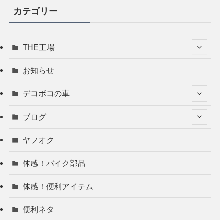
カテゴリー
THE工場
お知らせ
デコボコの車
ブログ
ヤフオク
体感！バイク部品
体感！便利アイテム
便利ネタ