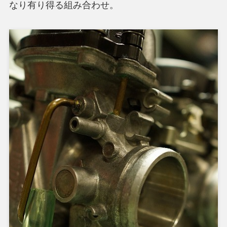
なり有り得る組み合わせ。