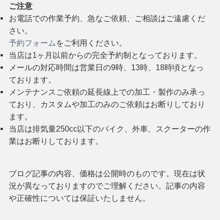
ご注意
お電話での作業予約、急なご依頼、ご相談はご遠慮くだ
さい。
予約フォーム
をご利用ください。
当店は1ヶ月以前からの完全予約制となっております。
メールの対応時間は営業日の9時、13時、18時頃となっ
ております。
メンテナンスご依頼の延長線上での加工・製作のみ承っ
ており、カスタムや加工のみのご依頼はお断りしており
ます。
当店は排気量250cc以下のバイク、外車、スクーターの作
業はお断りしております。
ブログ記事の内容、価格は公開時のものです。現在は状
況が異なっておりますのでご理解ください。記事の内容
や正確性については保証いたしません。