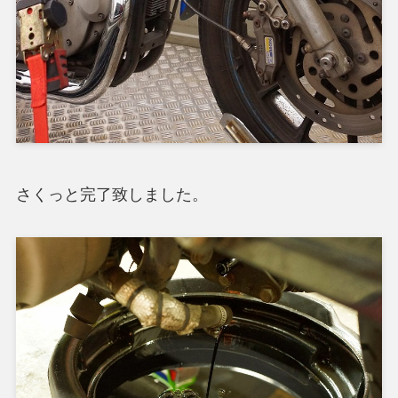
さくっと完了致しました。