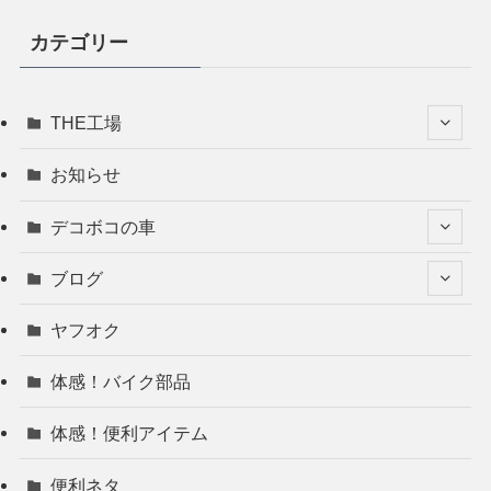
カテゴリー
THE工場
お知らせ
デコボコの車
ブログ
ヤフオク
体感！バイク部品
体感！便利アイテム
便利ネタ