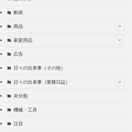
動画
商品
家庭用品
広告
日々の出来事（その他）
日々の出来事（業務日誌）
未分類
機械・工具
注目