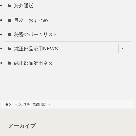
海外通販
目次 おまとめ
秘密のパーツリスト
純正部品流用NEWS
純正部品流用ネタ
日々の出来事（業務日誌）
アーカイブ