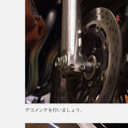
デコメンテを行いましょう。