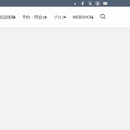
部品情報
予約・問合せ
ブログ
WEBSHOP