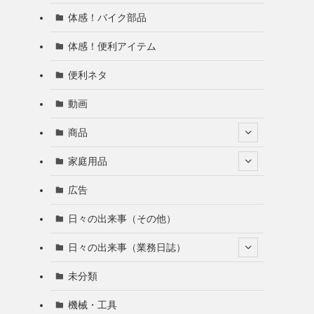
体感！バイク部品
体感！便利アイテム
便利ネタ
動画
商品
家庭用品
広告
日々の出来事（その他）
日々の出来事（業務日誌）
未分類
機械・工具