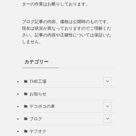
ターの作業はお断りしております。
ブログ記事の内容、価格は公開時のものです。
現在は状況が異なっておりますのでご理解くだ
さい。記事の内容や正確性については保証いた
しません。
カテゴリー
THE工場
お知らせ
デコボコの車
ブログ
ヤフオク