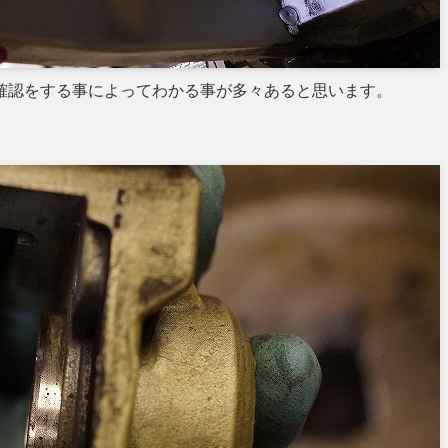
確認をする事によってわかる事が多々あると思います。