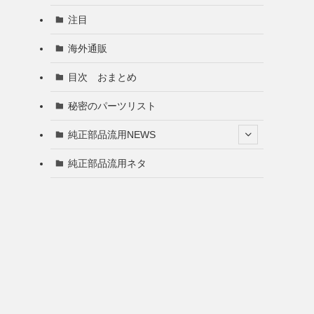
注目
海外通販
目次 おまとめ
秘密のパーツリスト
純正部品流用NEWS
純正部品流用ネタ