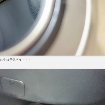
クの中は平気そう・・・