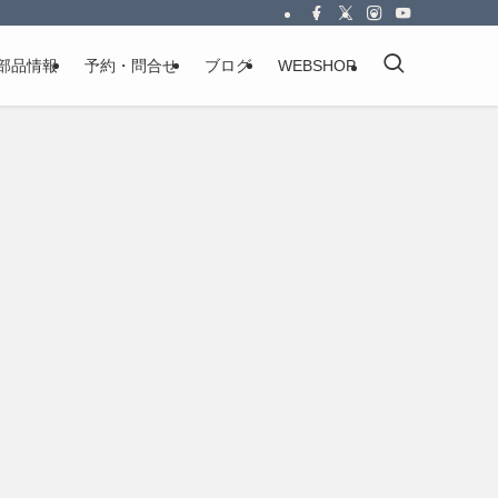
部品情報
予約・問合せ
ブログ
WEBSHOP