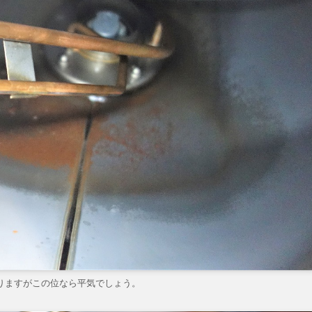
りますがこの位なら平気でしょう。