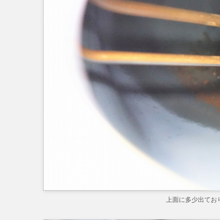
上面に多少出てお