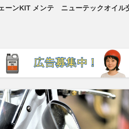
ーチェーンKIT メンテ ニューテックオイル