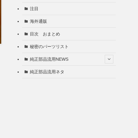
注目
海外通販
目次 おまとめ
秘密のパーツリスト
純正部品流用NEWS
純正部品流用ネタ