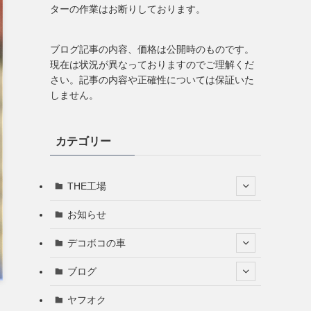
ターの作業はお断りしております。
ブログ記事の内容、価格は公開時のものです。
現在は状況が異なっておりますのでご理解くだ
さい。記事の内容や正確性については保証いた
しません。
カテゴリー
THE工場
お知らせ
デコボコの車
ブログ
ヤフオク