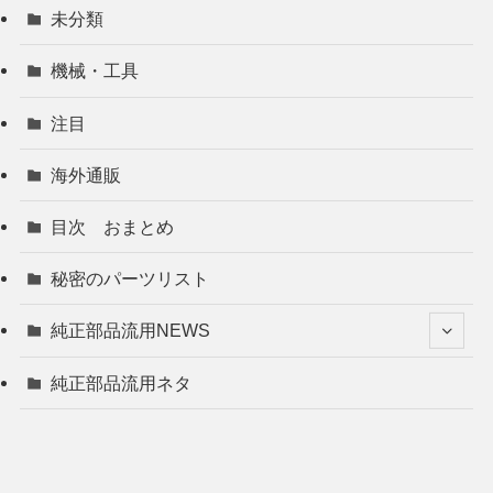
未分類
機械・工具
注目
海外通販
目次 おまとめ
秘密のパーツリスト
純正部品流用NEWS
純正部品流用ネタ