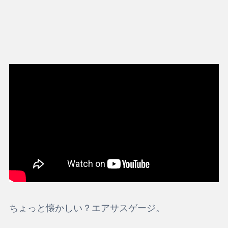
ちょっと懐かしい？エアサスゲージ。