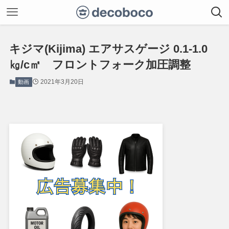
キジマ(Kijima) エアサスゲージ 0.1-1.0
㎏/c㎡ フロントフォーク加圧調整
2021年3月20日
動画