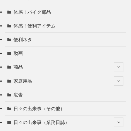
体感！バイク部品
体感！便利アイテム
便利ネタ
動画
商品
家庭用品
広告
日々の出来事（その他）
日々の出来事（業務日誌）