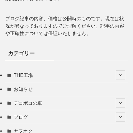
ブログ記事の内容、価格は公開時のものです。現在は状
況が異なっておりますのでご理解ください。記事の内容
や正確性については保証いたしません。
カテゴリー
THE工場
お知らせ
デコボコの車
ブログ
ヤフオク