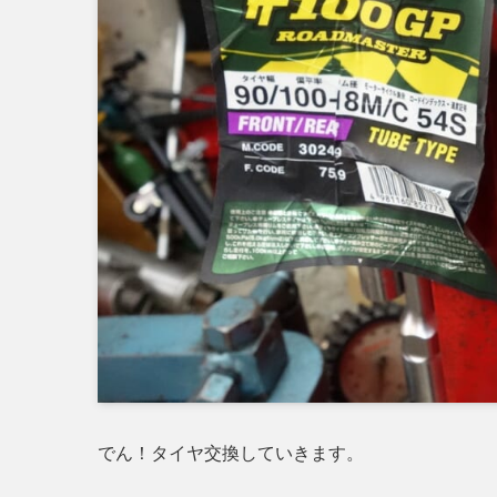
でん！タイヤ交換していきます。