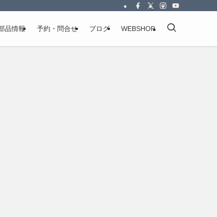
部品情報
予約・問合せ
ブログ
WEBSHOP