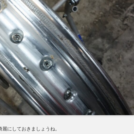
綺麗にしておきましょうね。