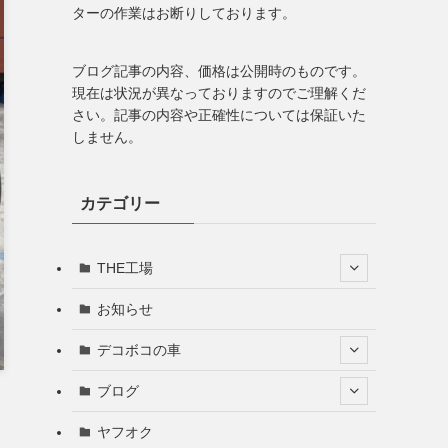
ターの作業はお断りしております。
ブログ記事の内容、価格は公開時のものです。
現在は状況が異なっておりますのでご理解くだ
さい。記事の内容や正確性については保証いた
しません。
カテゴリー
THE工場
お知らせ
デコボコの車
ブログ
ヤフオク