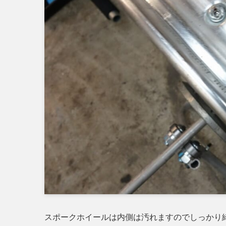
スポークホイールは内側は汚れますのでしっかり