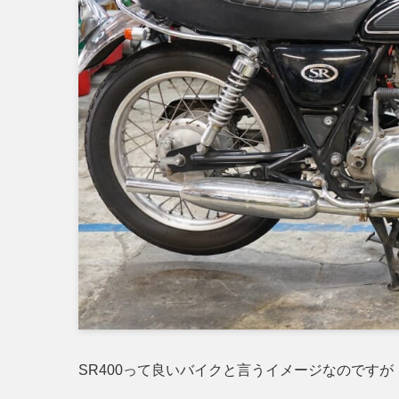
SR400って良いバイクと言うイメージなのですが