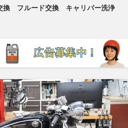
ヤ交換 フルード交換 キャリパー洗浄