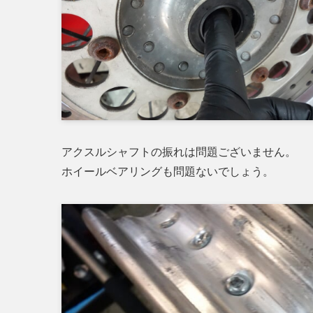
アクスルシャフトの振れは問題ございません。
ホイールベアリングも問題ないでしょう。