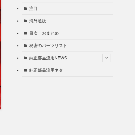
注目
海外通販
目次 おまとめ
秘密のパーツリスト
純正部品流用NEWS
純正部品流用ネタ