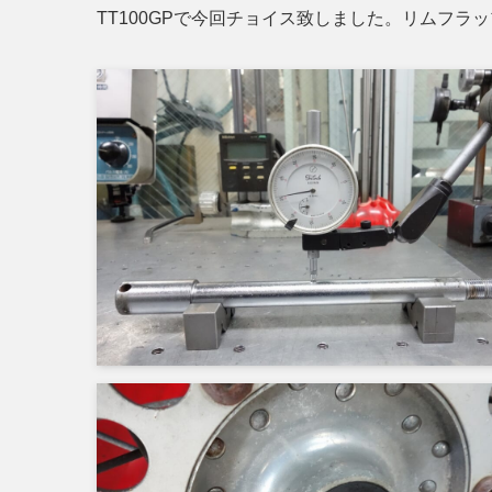
TT100GPで今回チョイス致しました。リムフ