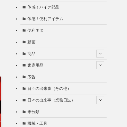
体感！バイク部品
体感！便利アイテム
便利ネタ
動画
商品
家庭用品
広告
日々の出来事（その他）
日々の出来事（業務日誌）
未分類
機械・工具