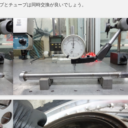
ラップとチューブは同時交換が良いでしょう。