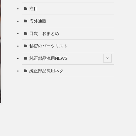
注目
海外通販
目次 おまとめ
秘密のパーツリスト
純正部品流用NEWS
純正部品流用ネタ