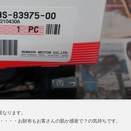
異なります。
で・・・・お財布もお客さんの肌か感覚で？の気持ちです。