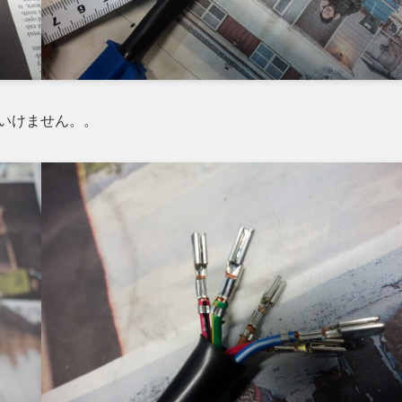
いけません。。