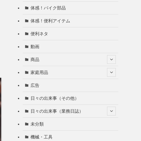
体感！バイク部品
体感！便利アイテム
便利ネタ
動画
商品
家庭用品
広告
日々の出来事（その他）
日々の出来事（業務日誌）
未分類
機械・工具