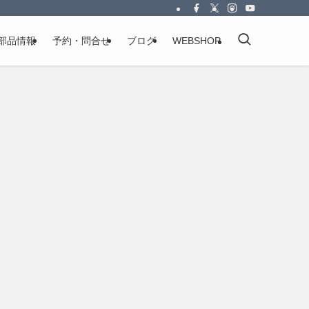
部品情報
予約・問合せ
ブログ
WEBSHOP