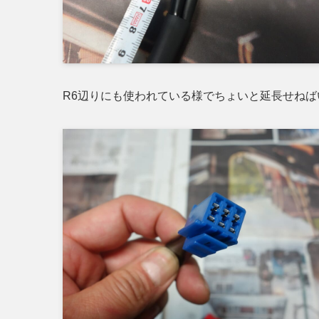
R6辺りにも使われている様でちょいと延長せねば