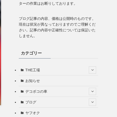
ターの作業はお断りしております。
ブログ記事の内容、価格は公開時のものです。
現在は状況が異なっておりますのでご理解くだ
さい。記事の内容や正確性については保証いた
しません。
カテゴリー
THE工場
お知らせ
デコボコの車
ブログ
ヤフオク