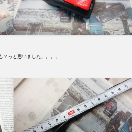
かも？っと思いました。。。。