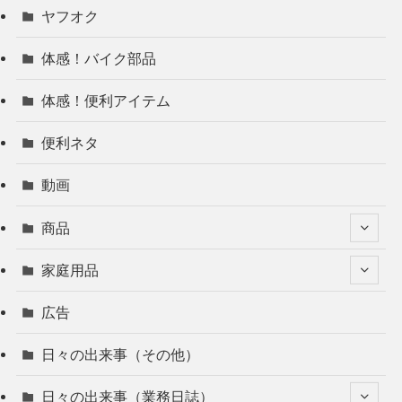
ヤフオク
体感！バイク部品
体感！便利アイテム
便利ネタ
動画
商品
家庭用品
広告
日々の出来事（その他）
日々の出来事（業務日誌）