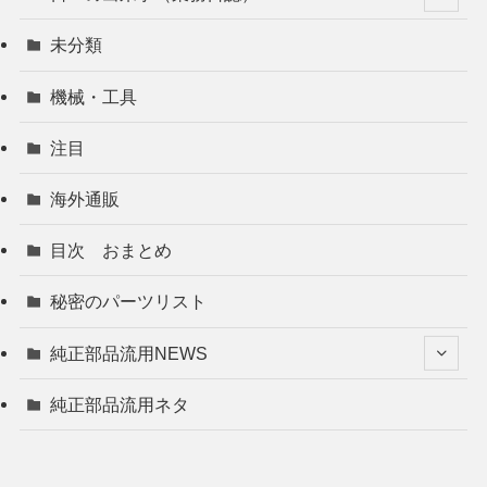
未分類
機械・工具
注目
海外通販
目次 おまとめ
秘密のパーツリスト
純正部品流用NEWS
純正部品流用ネタ