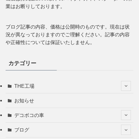
業はお断りしております。
ブログ記事の内容、価格は公開時のものです。現在は状
況が異なっておりますのでご理解ください。記事の内容
や正確性については保証いたしません。
カテゴリー
THE工場
お知らせ
デコボコの車
ブログ