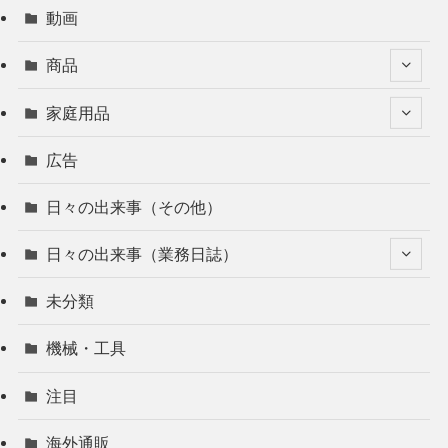
動画
商品
家庭用品
広告
日々の出来事（その他）
日々の出来事（業務日誌）
未分類
機械・工具
注目
海外通販