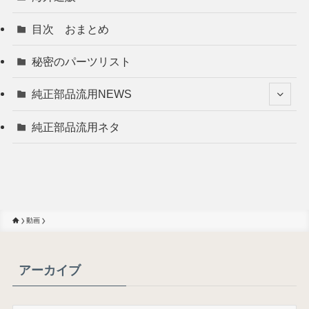
目次 おまとめ
秘密のパーツリスト
純正部品流用NEWS
純正部品流用ネタ
動画
アーカイブ