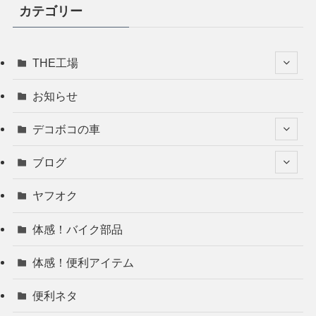
カテゴリー
THE工場
お知らせ
デコボコの車
ブログ
ヤフオク
体感！バイク部品
体感！便利アイテム
便利ネタ