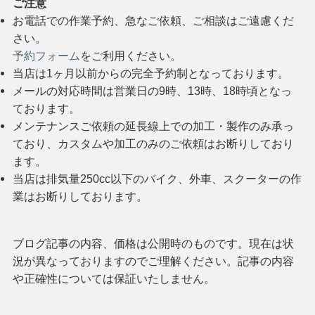
ご注意
お電話での作業予約、急なご依頼、ご相談はご遠慮くだ
さい。
予約フォーム
をご利用ください。
当店は1ヶ月以前からの完全予約制となっております。
メールの対応時間は営業日の9時、13時、18時頃となっ
ております。
メンテナンスご依頼の延長線上での加工・製作のみ承っ
ており、カスタムや加工のみのご依頼はお断りしており
ます。
当店は排気量250cc以下のバイク、外車、スクーターの作
業はお断りしております。
ブログ記事の内容、価格は公開時のものです。現在は状
況が異なっておりますのでご理解ください。記事の内容
や正確性については保証いたしません。