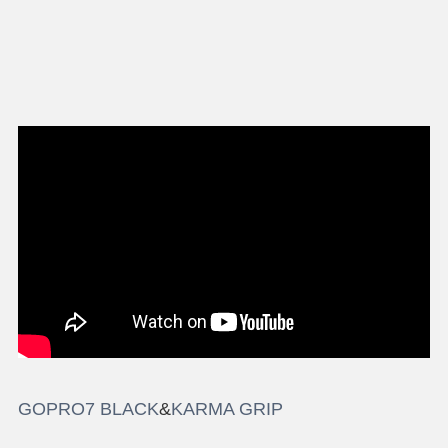
GOPRO7 BLACK
&
KARMA GRIP