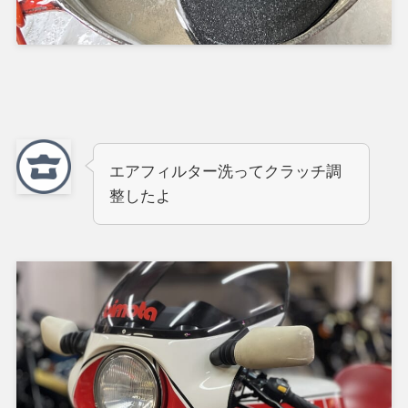
エアフィルター洗ってクラッチ調
整したよ