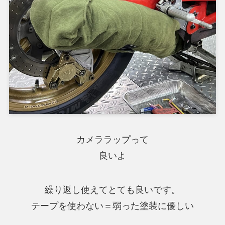
カメララップって
良いよ
繰り返し使えてとても良いです。
テープを使わない＝弱った塗装に優しい