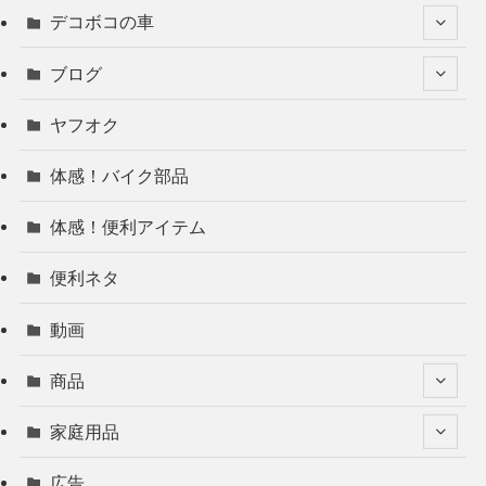
デコボコの車
ブログ
ヤフオク
体感！バイク部品
体感！便利アイテム
便利ネタ
動画
商品
家庭用品
広告