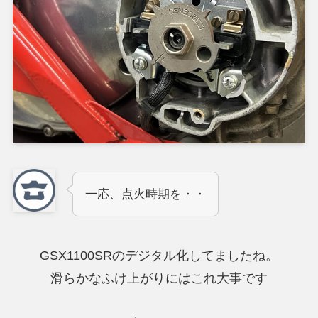
一応、点火時期を・・
GSX1100SRのデジタル化してましたね。
滑らかなふけ上がりにはこれ大事です