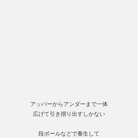
アッパーからアンダーまで一体
広げて引き摺り出すしかない
段ボールなどで養生して