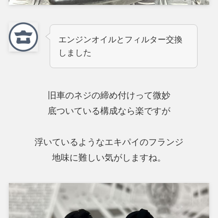
エンジンオイルとフィルター交換
しました
旧車のネジの締め付けって微妙
底ついている構成なら楽ですが
浮いているようなエキパイのフランジ
地味に難しい気がしますね。