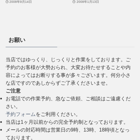
2008年9月14日
2008年1月13日
お願い
当店ではゆっくり、じっくりと作業をしております。ご
予約のお客様が大勢おられ、大変お待たせすることや内
容によってはお断りする事が多々ございます。何分小さ
な店ですのであしからずご了承くださいませ。
ご注意
お電話での作業予約、急なご依頼、ご相談はご遠慮くだ
さい。
予約フォーム
をご利用ください。
当店は1ヶ月以前からの完全予約制となっております。
メールの対応時間は営業日の9時、13時、18時頃となっ
ております。