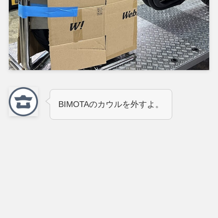
BIMOTAのカウルを外すよ。