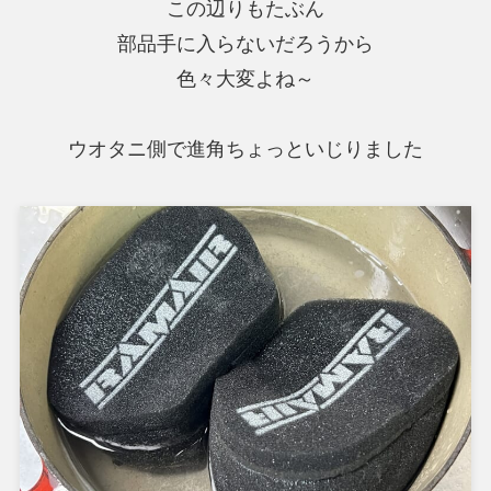
この辺りもたぶん
部品手に入らないだろうから
色々大変よね～
ウオタニ側で進角ちょっといじりました