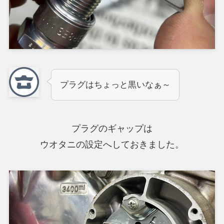
プラグはちょっと黒いなぁ～
プラグのギャップは
ウオタニの設定へしておきました。