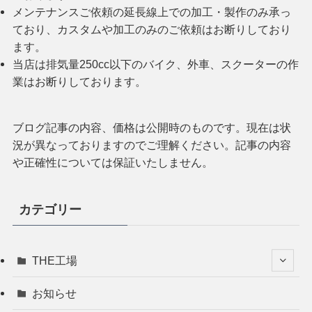
メンテナンスご依頼の延長線上での加工・製作のみ承っ
ており、カスタムや加工のみのご依頼はお断りしており
ます。
当店は排気量250cc以下のバイク、外車、スクーターの作
業はお断りしております。
ブログ記事の内容、価格は公開時のものです。現在は状
況が異なっておりますのでご理解ください。記事の内容
や正確性については保証いたしません。
カテゴリー
THE工場
お知らせ