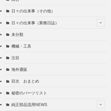
日々の出来事（その他）
日々の出来事（業務日誌）
未分類
機械・工具
注目
海外通販
目次 おまとめ
秘密のパーツリスト
純正部品流用NEWS