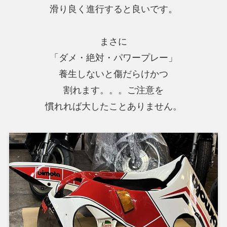
滑り良く進行すると良いです。
まさに
「ダメ・絶対・パワープレー」
養生しないと傷だらけかつ
割れます。。。ご注意を
慣れれば大したことありません。