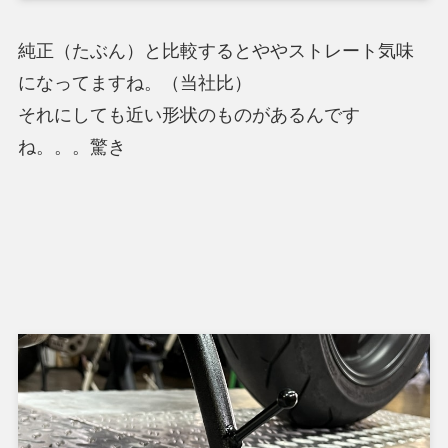
純正（たぶん）と比較するとややストレート気味
になってますね。（当社比）
それにしても近い形状のものがあるんです
ね。。。驚き