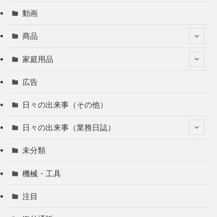
動画
商品
家庭用品
広告
日々の出来事（その他）
日々の出来事（業務日誌）
未分類
機械・工具
注目