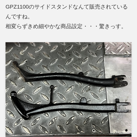
GPZ1100のサイドスタンドなんて販売されている
んですね。
相変らずきめ細やかな商品設定・・・驚きっす。