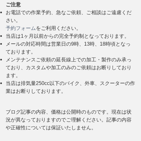
ご注意
お電話での作業予約、急なご依頼、ご相談はご遠慮くだ
さい。
予約フォーム
をご利用ください。
当店は1ヶ月以前からの完全予約制となっております。
メールの対応時間は営業日の9時、13時、18時頃となっ
ております。
メンテナンスご依頼の延長線上での加工・製作のみ承っ
ており、カスタムや加工のみのご依頼はお断りしており
ます。
当店は排気量250cc以下のバイク、外車、スクーターの作
業はお断りしております。
ブログ記事の内容、価格は公開時のものです。現在は状
況が異なっておりますのでご理解ください。記事の内容
や正確性については保証いたしません。