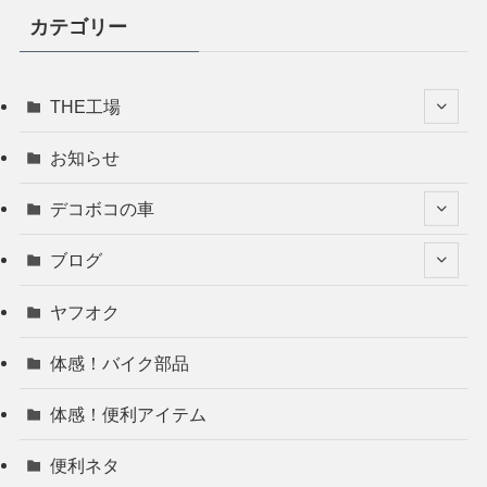
カテゴリー
THE工場
お知らせ
デコボコの車
ブログ
ヤフオク
体感！バイク部品
体感！便利アイテム
便利ネタ