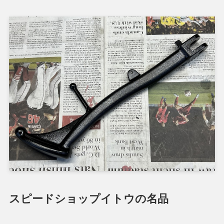
スピードショップイトウの名品