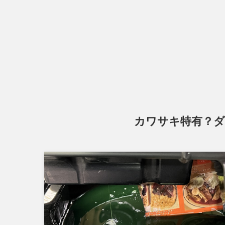
カワサキ特有？