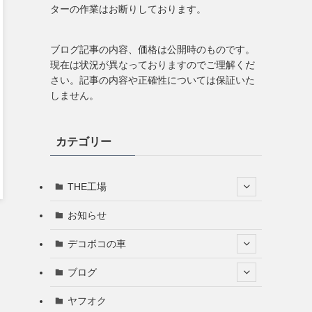
ターの作業はお断りしております。
ブログ記事の内容、価格は公開時のものです。
現在は状況が異なっておりますのでご理解くだ
さい。記事の内容や正確性については保証いた
しません。
カテゴリー
THE工場
お知らせ
デコボコの車
ブログ
ヤフオク