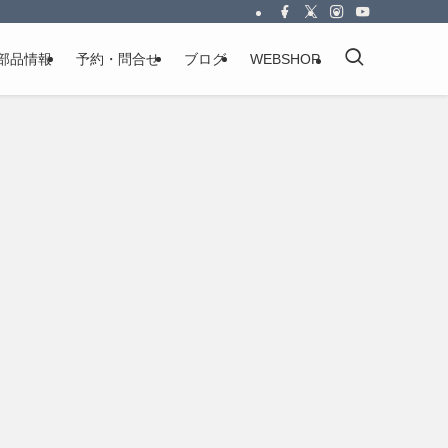
部品情報
予約・問合せ
ブログ
WEBSHOP