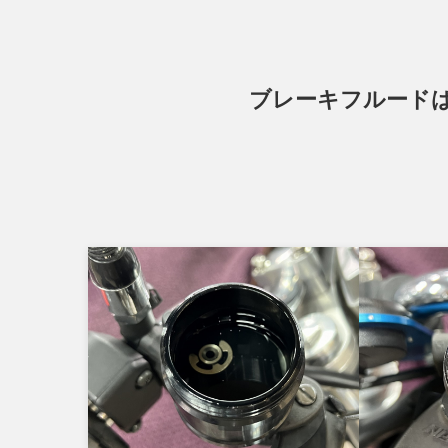
ブレーキフルードは