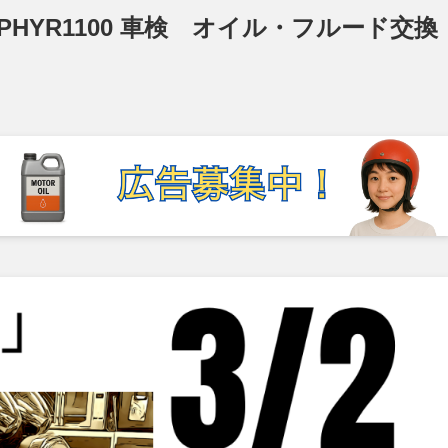
HYR1100 車検 オイル・フルード交換