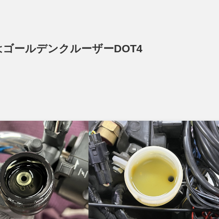
ゴールデンクルーザーDOT4