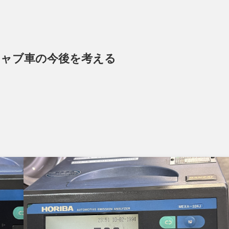
キャブ車の今後を考える