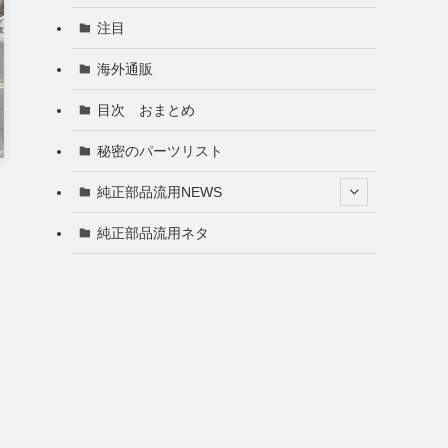
注目
海外通販
目次 おまとめ
秘密のパーツリスト
純正部品流用NEWS
純正部品流用ネタ