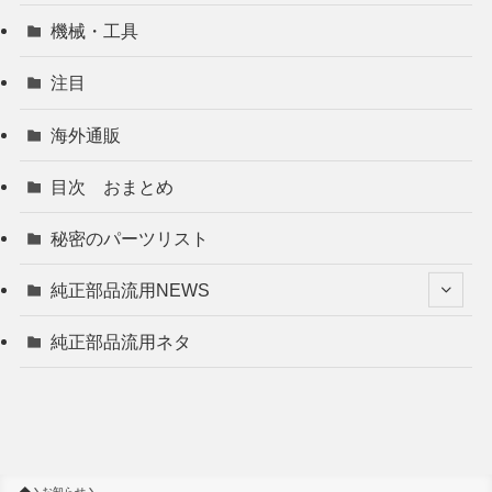
機械・工具
注目
海外通販
目次 おまとめ
秘密のパーツリスト
純正部品流用NEWS
純正部品流用ネタ
お知らせ