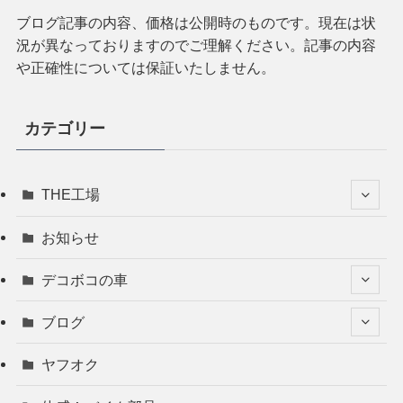
ブログ記事の内容、価格は公開時のものです。現在は状
況が異なっておりますのでご理解ください。記事の内容
や正確性については保証いたしません。
カテゴリー
THE工場
お知らせ
デコボコの車
ブログ
ヤフオク