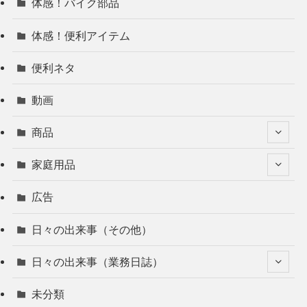
体感！バイク部品
体感！便利アイテム
便利ネタ
動画
商品
家庭用品
広告
日々の出来事（その他）
日々の出来事（業務日誌）
未分類