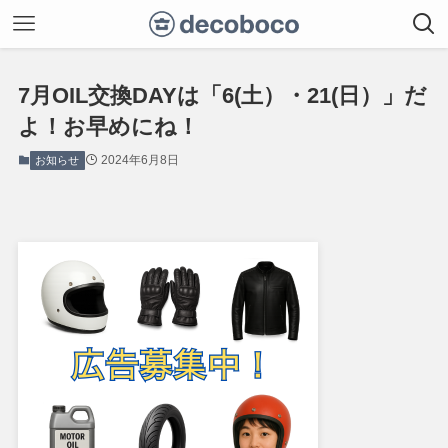
7月OIL交換DAYは「6(土）・21(日）」だ
よ！お早めにね！
2024年6月8日
お知らせ