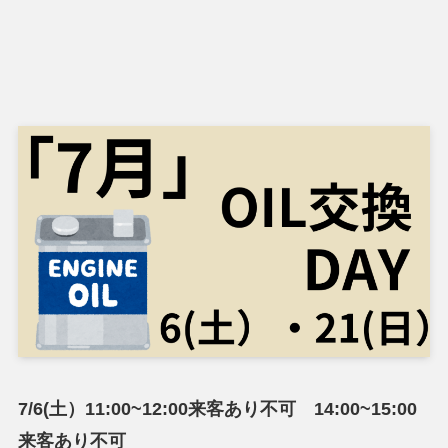
7/6(土）11:00~12:00来客あり不可 14:00~15:00
来客あり不可