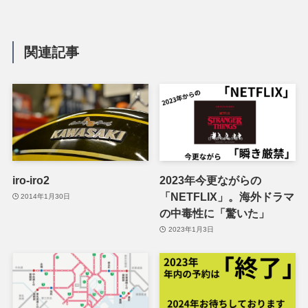
関連記事
iro-iro2
2023年今更ながらの
「NETFLIX」。海外ドラマ
2014年1月30日
の中毒性に「驚いた」
2023年1月3日