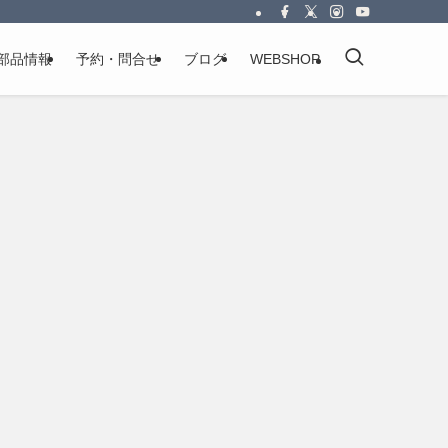
部品情報
予約・問合せ
ブログ
WEBSHOP