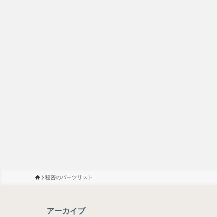
秘密のパーツリスト
アーカイブ