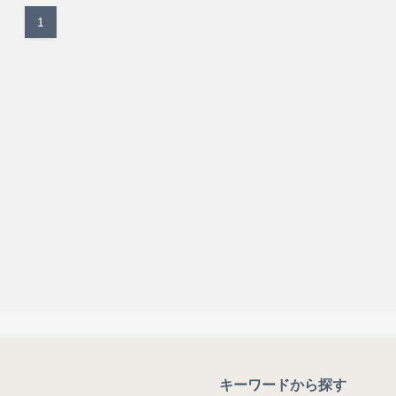
1
キーワードから探す