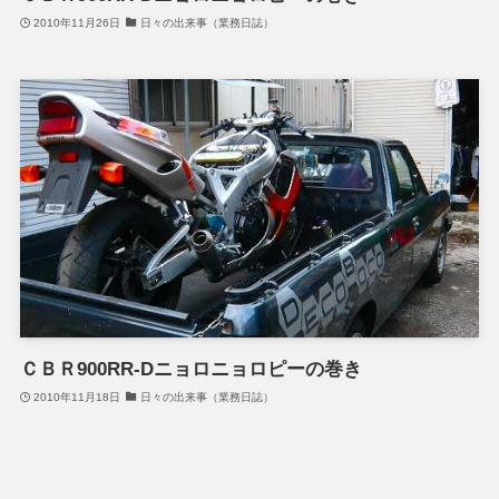
2010年11月26日
日々の出来事（業務日誌）
ＣＢＲ900RR-Dニョロニョロピーの巻き
2010年11月18日
日々の出来事（業務日誌）