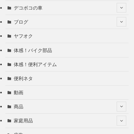
デコボコの車
ブログ
ヤフオク
体感！バイク部品
体感！便利アイテム
便利ネタ
動画
商品
家庭用品