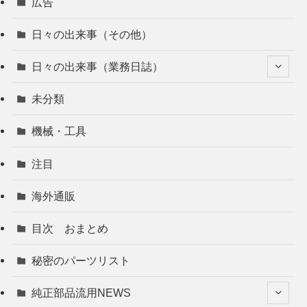
広告
日々の出来事（その他）
日々の出来事（業務日誌）
未分類
機械・工具
注目
海外通販
目次 おまとめ
秘密のパーツリスト
純正部品流用NEWS