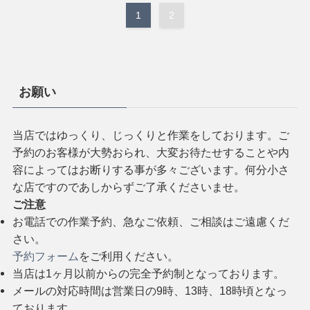
1
2
お願い
当店ではゆっくり、じっくりと作業をしております。ご
予約のお客様が大勢おられ、大変お待たせすることや内
容によってはお断りする事が多々ございます。何分小さ
な店ですのであしからずご了承くださいませ。
ご注意
お電話での作業予約、急なご依頼、ご相談はご遠慮くだ
さい。
予約フォーム
をご利用ください。
当店は1ヶ月以前からの完全予約制となっております。
メールの対応時間は営業日の9時、13時、18時頃となっ
ております。