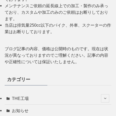
メンテナンスご依頼の延長線上での加工・製作のみ承っ
ており、カスタムや加工のみのご依頼はお断りしており
ます。
当店は排気量250cc以下のバイク、外車、スクーターの作
業はお断りしております。
ブログ記事の内容、価格は公開時のものです。現在は状
況が異なっておりますのでご理解ください。記事の内容
や正確性については保証いたしません。
カテゴリー
THE工場
お知らせ