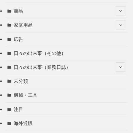
商品
家庭用品
広告
日々の出来事（その他）
日々の出来事（業務日誌）
未分類
機械・工具
注目
海外通販