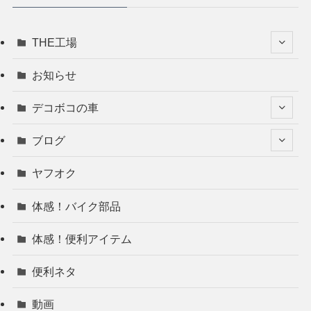
THE工場
お知らせ
デコボコの車
ブログ
ヤフオク
体感！バイク部品
体感！便利アイテム
便利ネタ
動画