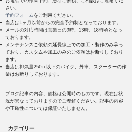
お電話での作業予約、急なご依頼、ご相談はご遠慮くだ
さい。
予約フォーム
をご利用ください。
当店は1ヶ月以前からの完全予約制となっております。
メールの対応時間は営業日の9時、13時、18時頃となっ
ております。
メンテナンスご依頼の延長線上での加工・製作のみ承っ
ており、カスタムや加工のみのご依頼はお断りしており
ます。
当店は排気量250cc以下のバイク、外車、スクーターの作
業はお断りしております。
ブログ記事の内容、価格は公開時のものです。現在は状
況が異なっておりますのでご理解ください。記事の内容
や正確性については保証いたしません。
カテゴリー