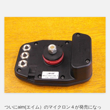
ついにaim(エイム）のマイクロン４が発売になっ