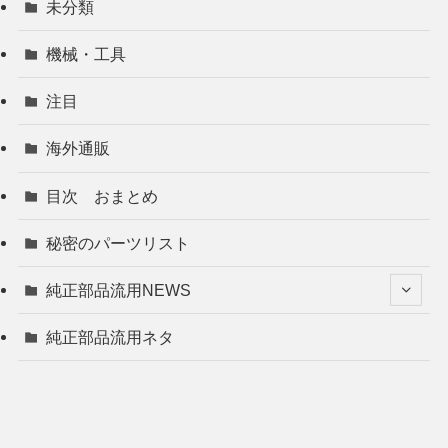
未分類
機械・工具
注目
海外通販
目次 おまとめ
秘密のパーツリスト
純正部品流用NEWS
純正部品流用ネタ