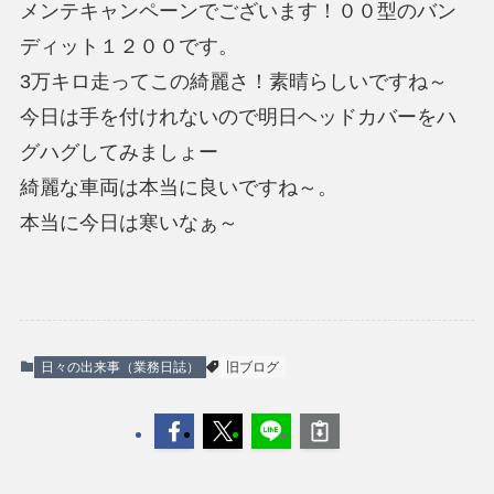
メンテキャンペーンでございます！００型のバン
ディット１２００です。
3万キロ走ってこの綺麗さ！素晴らしいですね～
今日は手を付けれないので明日ヘッドカバーをハ
グハグしてみましょー
綺麗な車両は本当に良いですね～。
本当に今日は寒いなぁ～
日々の出来事（業務日誌）
旧ブログ