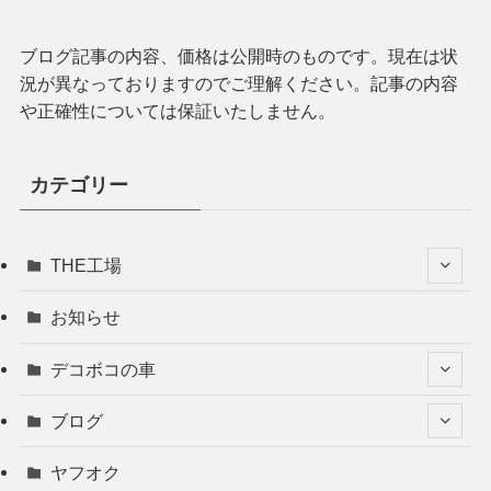
ブログ記事の内容、価格は公開時のものです。現在は状
況が異なっておりますのでご理解ください。記事の内容
や正確性については保証いたしません。
カテゴリー
THE工場
お知らせ
デコボコの車
ブログ
ヤフオク