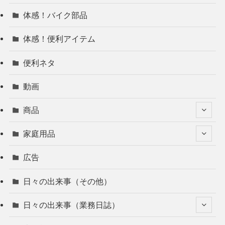
体感！バイク部品
体感！便利アイテム
便利ネタ
動画
商品
家庭用品
広告
日々の出来事（その他）
日々の出来事（業務日誌）