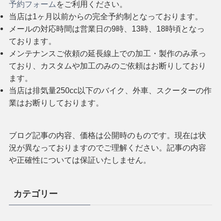
予約フォーム
をご利用ください。
当店は1ヶ月以前からの完全予約制となっております。
メールの対応時間は営業日の9時、13時、18時頃となっ
ております。
メンテナンスご依頼の延長線上での加工・製作のみ承っ
ており、カスタムや加工のみのご依頼はお断りしており
ます。
当店は排気量250cc以下のバイク、外車、スクーターの作
業はお断りしております。
ブログ記事の内容、価格は公開時のものです。現在は状
況が異なっておりますのでご理解ください。記事の内容
や正確性については保証いたしません。
カテゴリー