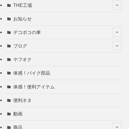
THE工場
お知らせ
デコボコの車
ブログ
ヤフオク
体感！バイク部品
体感！便利アイテム
便利ネタ
動画
商品