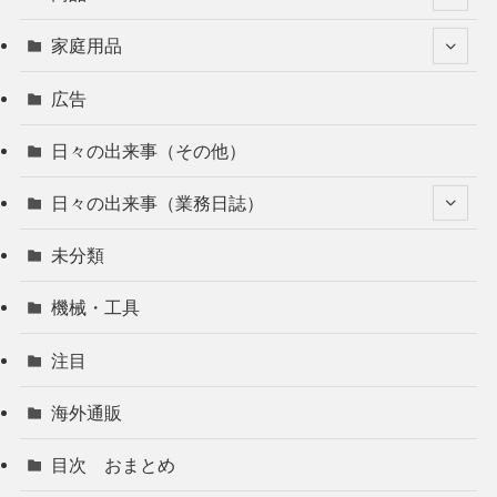
家庭用品
広告
日々の出来事（その他）
日々の出来事（業務日誌）
未分類
機械・工具
注目
海外通販
目次 おまとめ