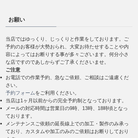
お願い
当店ではゆっくり、じっくりと作業をしております。ご
予約のお客様が大勢おられ、大変お待たせすることや内
容によってはお断りする事が多々ございます。何分小さ
な店ですのであしからずご了承くださいませ。
ご注意
お電話での作業予約、急なご依頼、ご相談はご遠慮くだ
さい。
予約フォーム
をご利用ください。
当店は1ヶ月以前からの完全予約制となっております。
メールの対応時間は営業日の9時、13時、18時頃となっ
ております。
メンテナンスご依頼の延長線上での加工・製作のみ承っ
ており、カスタムや加工のみのご依頼はお断りしており