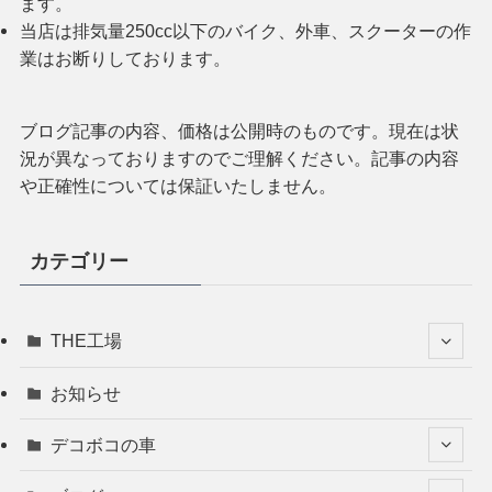
ます。
当店は排気量250cc以下のバイク、外車、スクーターの作
業はお断りしております。
ブログ記事の内容、価格は公開時のものです。現在は状
況が異なっておりますのでご理解ください。記事の内容
や正確性については保証いたしません。
カテゴリー
THE工場
お知らせ
デコボコの車