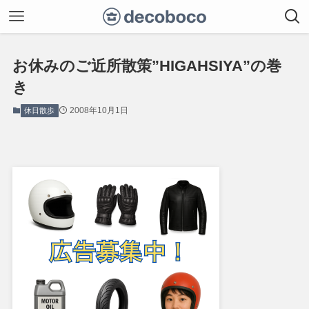
お休みのご近所散策”HIGAHSIYA”の巻
き
2008年10月1日
休日散歩