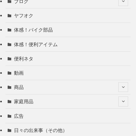
ブログ
ヤフオク
体感！バイク部品
体感！便利アイテム
便利ネタ
動画
商品
家庭用品
広告
日々の出来事（その他）