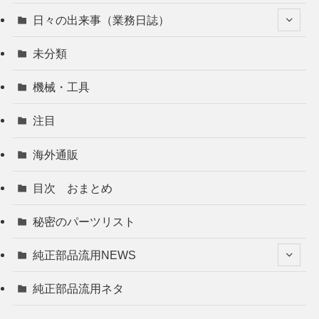
日々の出来事（業務日誌）
未分類
機械・工具
注目
海外通販
目次 おまとめ
秘密のパーツリスト
純正部品流用NEWS
純正部品流用ネタ