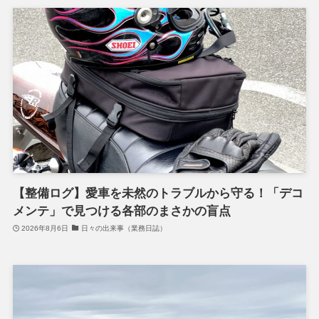
【整備ログ】愛車を未然のトラブルから守る！「デコ
メンテ」で見つける各部のまさかの盲点
2026年8月6日
日々の出来事（業務日誌）