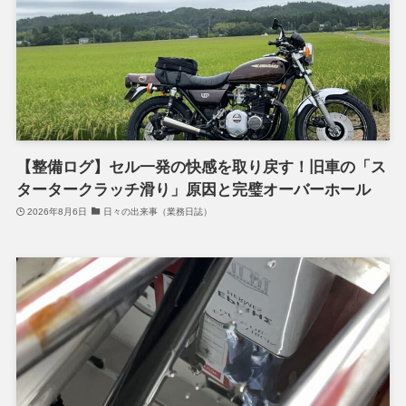
【整備ログ】セル一発の快感を取り戻す！旧車の「ス
タータークラッチ滑り」原因と完璧オーバーホール
2026年8月6日
日々の出来事（業務日誌）