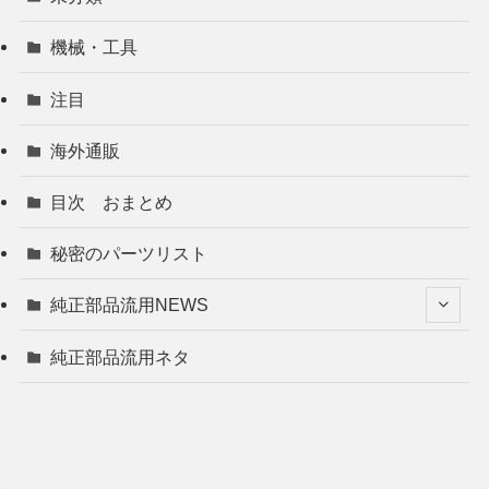
機械・工具
注目
海外通販
目次 おまとめ
秘密のパーツリスト
純正部品流用NEWS
純正部品流用ネタ