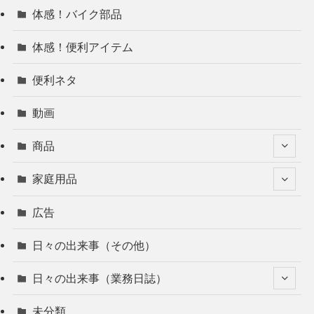
体感！バイク部品
体感！便利アイテム
便利ネタ
動画
商品
家庭用品
広告
日々の出来事（その他）
日々の出来事（業務日誌）
未分類