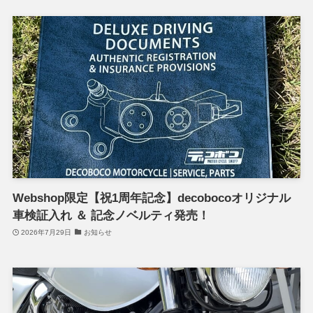
Webshop限定【祝1周年記念】decobocoオリジナル
車検証入れ ＆ 記念ノベルティ発売！
2026年7月29日
お知らせ