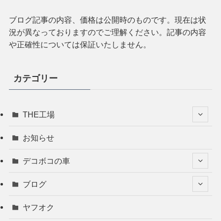
ブログ記事の内容、価格は公開時のものです。現在は状
況が異なっておりますのでご理解ください。記事の内容
や正確性については保証いたしません。
カテゴリー
THE工場
お知らせ
デコボコの車
ブログ
ヤフオク