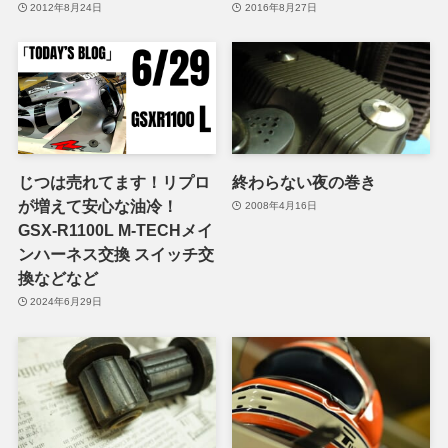
2012年8月24日
2016年8月27日
じつは売れてます！リプロ
終わらない夜の巻き
が増えて安心な油冷！
2008年4月16日
GSX-R1100L M-TECHメイ
ンハーネス交換 スイッチ交
換などなど
2024年6月29日