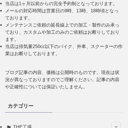
当店は1ヶ月以前からの完全予約制となっております。
メールの対応時間は営業日の9時、13時、18時頃となっ
ております。
メンテナンスご依頼の延長線上での加工・製作のみ承っ
ており、カスタムや加工のみのご依頼はお断りしており
ます。
当店は排気量250cc以下のバイク、外車、スクーターの作
業はお断りしております。
ブログ記事の内容、価格は公開時のものです。現在は状
況が異なっておりますのでご理解ください。記事の内容
や正確性については保証いたしません。
カテゴリー
THE工場