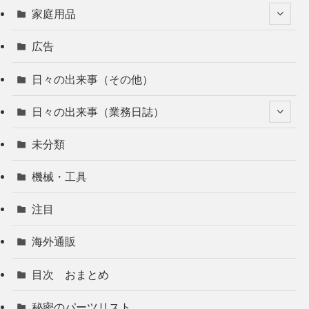
家庭用品
広告
日々の出来事（その他）
日々の出来事（業務日誌）
未分類
機械・工具
注目
海外通販
目次 おまとめ
秘密のパーツリスト