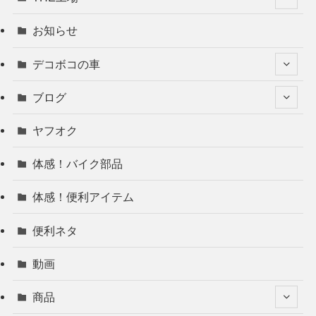
お知らせ
デコボコの車
ブログ
ヤフオク
体感！バイク部品
体感！便利アイテム
便利ネタ
動画
商品