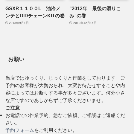
GSXR１１００L 油冷メ
"2012年 最後の滑りこ
ンテとDIDチェーンKITの巻
み”の巻
2013年9月1日
2012年12月16日
お願い
当店ではゆっくり、じっくりと作業をしております。ご
予約のお客様が大勢おられ、大変お待たせすることや内
容によってはお断りする事が多々ございます。何分小さ
な店ですのであしからずご了承くださいませ。
ご注意
お電話での作業予約、急なご依頼、ご相談はご遠慮くだ
さい。
予約フォーム
をご利用ください。