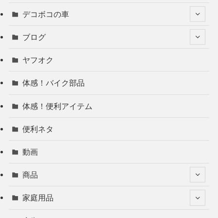
デコボコの車
ブログ
ヤフオク
体感！バイク部品
体感！便利アイテム
便利ネタ
動画
商品
家庭用品