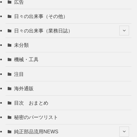
広告
日々の出来事（その他）
日々の出来事（業務日誌）
未分類
機械・工具
注目
海外通販
目次 おまとめ
秘密のパーツリスト
純正部品流用NEWS