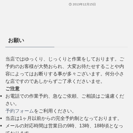
2013年12月15日
お願い
当店ではゆっくり、じっくりと作業をしております。ご
予約のお客様が大勢おられ、大変お待たせすることや内
容によってはお断りする事が多々ございます。何分小さ
な店ですのであしからずご了承くださいませ。
ご注意
お電話での作業予約、急なご依頼、ご相談はご遠慮くだ
さい。
予約フォーム
をご利用ください。
当店は1ヶ月以前からの完全予約制となっております。
メールの対応時間は営業日の9時、13時、18時頃となっ