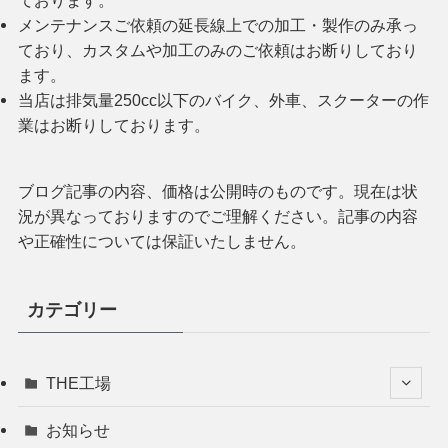
ております。
メンテナンスご依頼の延長線上での加工・製作のみ承っ
ており、カスタムや加工のみのご依頼はお断りしており
ます。
当店は排気量250cc以下のバイク、外車、スクーターの作
業はお断りしております。
ブログ記事の内容、価格は公開時のものです。現在は状
況が異なっておりますのでご理解ください。記事の内容
や正確性については保証いたしません。
カテゴリー
THE工場
お知らせ