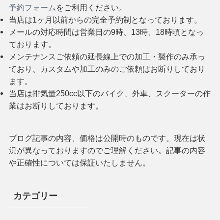
予約フォーム
をご利用ください。
当店は1ヶ月以前からの完全予約制となっております。
メールの対応時間は営業日の9時、13時、18時頃となっ
ております。
メンテナンスご依頼の延長線上での加工・製作のみ承っ
ており、カスタムや加工のみのご依頼はお断りしており
ます。
当店は排気量250cc以下のバイク、外車、スクーターの作
業はお断りしております。
ブログ記事の内容、価格は公開時のものです。現在は状
況が異なっておりますのでご理解ください。記事の内容
や正確性については保証いたしません。
カテゴリー