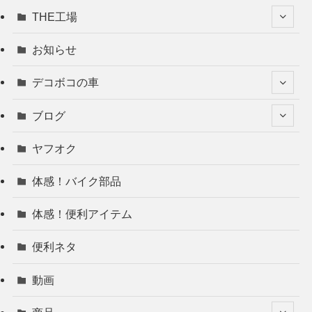
THE工場
お知らせ
デコボコの車
ブログ
ヤフオク
体感！バイク部品
体感！便利アイテム
便利ネタ
動画