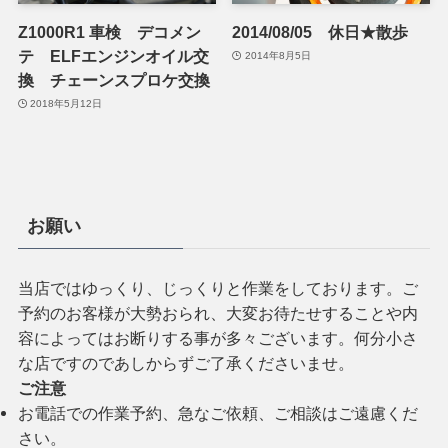
Z1000R1 車検 デコメン
2014/08/05 休日★散歩
テ ELFエンジンオイル交
2014年8月5日
換 チェーンスプロケ交換
2018年5月12日
お願い
当店ではゆっくり、じっくりと作業をしております。ご
予約のお客様が大勢おられ、大変お待たせすることや内
容によってはお断りする事が多々ございます。何分小さ
な店ですのであしからずご了承くださいませ。
ご注意
お電話での作業予約、急なご依頼、ご相談はご遠慮くだ
さい。