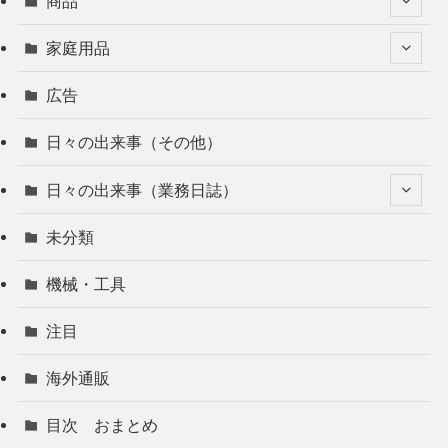
商品
家庭用品
広告
日々の出来事（その他）
日々の出来事（業務日誌）
未分類
機械・工具
注目
海外通販
目次 おまとめ