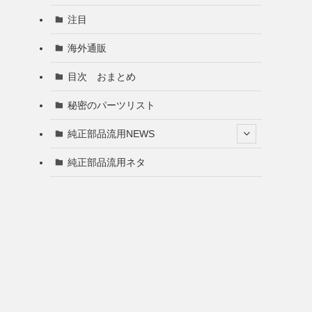
注目
海外通販
目次 おまとめ
秘密のパーツリスト
純正部品流用NEWS
純正部品流用ネタ