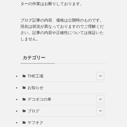
ターの作業はお断りしております。
ブログ記事の内容、価格は公開時のものです。
現在は状況が異なっておりますのでご理解くだ
さい。記事の内容や正確性については保証いた
しません。
カテゴリー
THE工場
お知らせ
デコボコの車
ブログ
ヤフオク