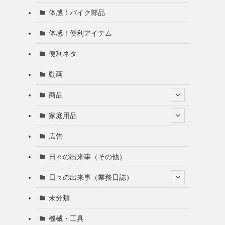
体感！バイク部品
体感！便利アイテム
便利ネタ
動画
商品
家庭用品
広告
日々の出来事（その他）
日々の出来事（業務日誌）
未分類
機械・工具