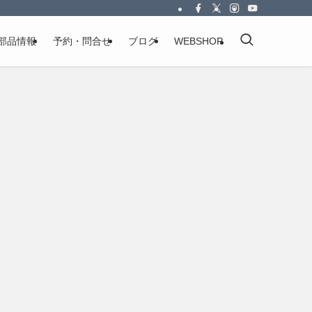
部品情報
予約・問合せ
ブログ
WEBSHOP