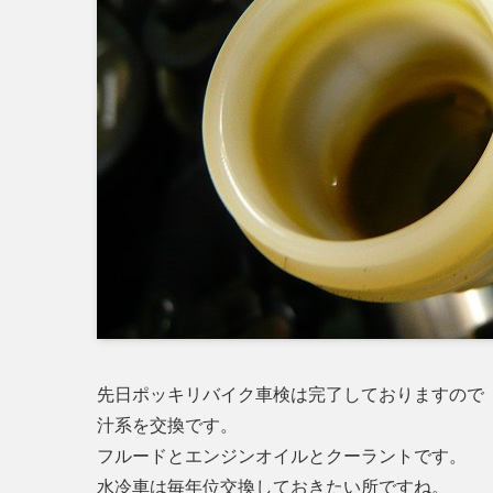
先日ポッキリバイク車検は完了しておりますので
汁系を交換です。
フルードとエンジンオイルとクーラントです。
水冷車は毎年位交換しておきたい所ですね。