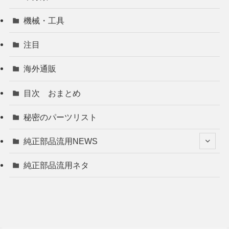
機械・工具
注目
海外通販
目次 おまとめ
秘密のパーツリスト
純正部品流用NEWS
純正部品流用ネタ