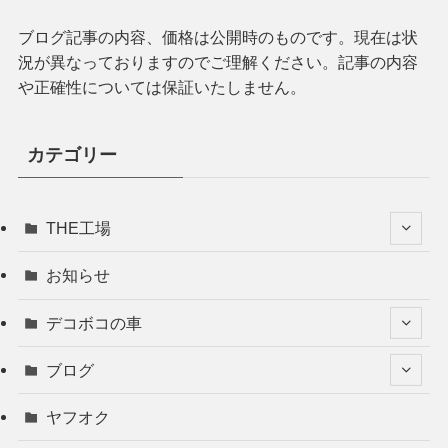
ブログ記事の内容、価格は公開時のものです。現在は状
況が異なっておりますのでご理解ください。記事の内容
や正確性については保証いたしません。
カテゴリー
THE工場
お知らせ
デコボコの車
ブログ
ヤフオク