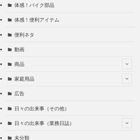
体感！バイク部品
体感！便利アイテム
便利ネタ
動画
商品
家庭用品
広告
日々の出来事（その他）
日々の出来事（業務日誌）
未分類