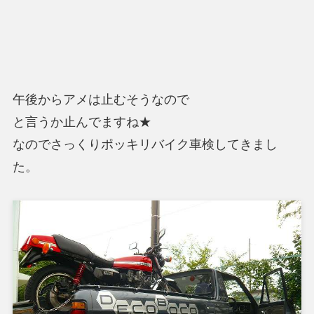
午後からアメは止むそうなので
と言うか止んでますね★
なのでさっくりポッキリバイク車検してきまし
た。