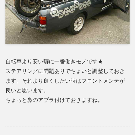
自転車より安い癖に一番働きモノです★
ステアリングに問題ありでちょいと調整しておき
ます。それより良くしたい時はフロントメンテが
良いと思います。
ちょっと鼻のアブラ付けておきますね。