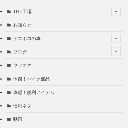
THE工場
お知らせ
デコボコの車
ブログ
ヤフオク
体感！バイク部品
体感！便利アイテム
便利ネタ
動画