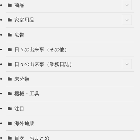
商品
家庭用品
広告
日々の出来事（その他）
日々の出来事（業務日誌）
未分類
機械・工具
注目
海外通販
目次 おまとめ