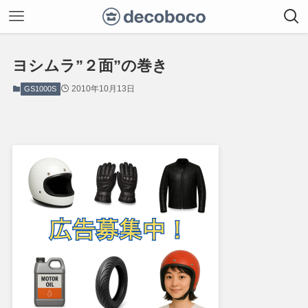
ヨシムラ”２面”の巻き
2010年10月13日
GS1000S