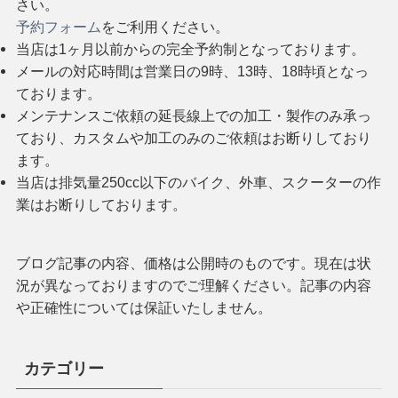
さい。
予約フォーム
をご利用ください。
当店は1ヶ月以前からの完全予約制となっております。
メールの対応時間は営業日の9時、13時、18時頃となっ
ております。
メンテナンスご依頼の延長線上での加工・製作のみ承っ
ており、カスタムや加工のみのご依頼はお断りしており
ます。
当店は排気量250cc以下のバイク、外車、スクーターの作
業はお断りしております。
ブログ記事の内容、価格は公開時のものです。現在は状
況が異なっておりますのでご理解ください。記事の内容
や正確性については保証いたしません。
カテゴリー