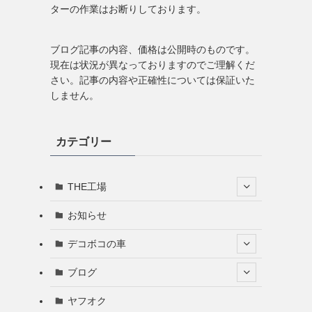
ターの作業はお断りしております。
ブログ記事の内容、価格は公開時のものです。
現在は状況が異なっておりますのでご理解くだ
さい。記事の内容や正確性については保証いた
しません。
カテゴリー
THE工場
お知らせ
デコボコの車
ブログ
ヤフオク