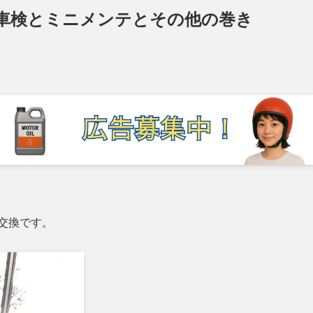
車検とミニメンテとその他の巻き
交換です。