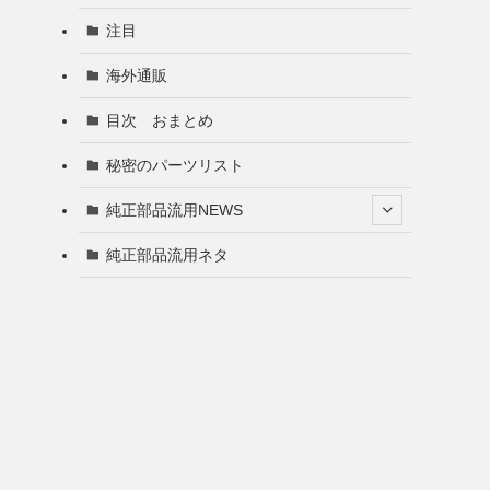
注目
海外通販
目次 おまとめ
秘密のパーツリスト
純正部品流用NEWS
純正部品流用ネタ