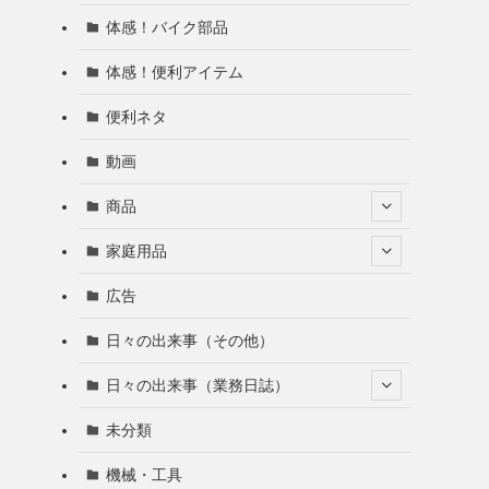
体感！バイク部品
体感！便利アイテム
便利ネタ
動画
商品
家庭用品
広告
日々の出来事（その他）
日々の出来事（業務日誌）
未分類
機械・工具