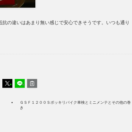
抵抗の違いはあまり無い感じで安心できそうです。いつも通り
ＧＳＦ１２００Ｓポッキリバイク車検とミニメンテとその他の巻
き