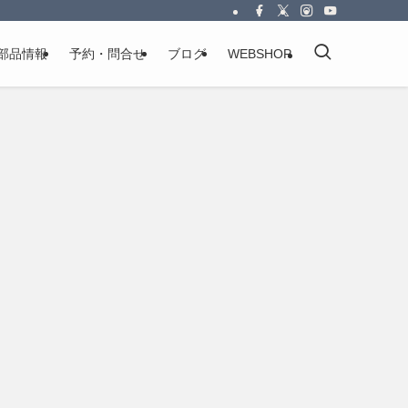
部品情報
予約・問合せ
ブログ
WEBSHOP