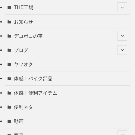
THE工場
お知らせ
デコボコの車
ブログ
ヤフオク
体感！バイク部品
体感！便利アイテム
便利ネタ
動画