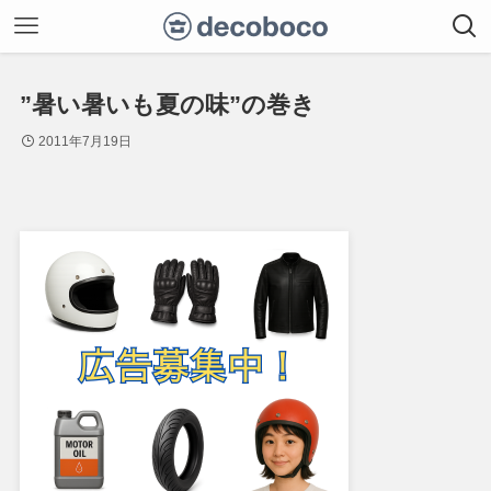
”暑い暑いも夏の味”の巻き
2011年7月19日