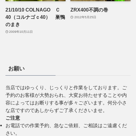
21/10/10 COLNAGO Ｃ
ZRX400不調の巻
40（コルナゴｃ40） 巣鴨
2012年5月25日
のまき
2009年10月11日
お願い
当店ではゆっくり、じっくりと作業をしております。ご
予約のお客様が大勢おられ、大変お待たせすることや内
容によってはお断りする事が多々ございます。何分小さ
な店ですのであしからずご了承くださいませ。
ご注意
お電話での作業予約、急なご依頼、ご相談はご遠慮くだ
さい。