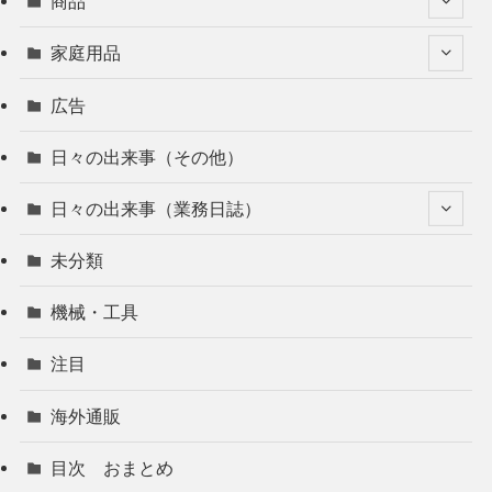
商品
家庭用品
広告
日々の出来事（その他）
日々の出来事（業務日誌）
未分類
機械・工具
注目
海外通販
目次 おまとめ