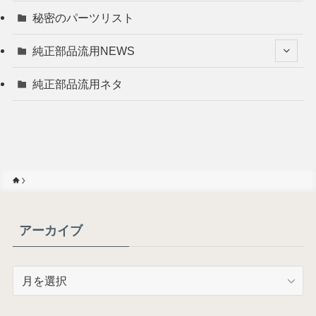
秘密のパーツリスト
純正部品流用NEWS
純正部品流用ネタ
アーカイブ
ア
ー
カ