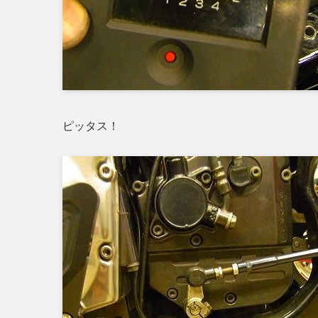
ピッタス！