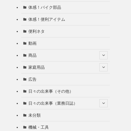
体感！バイク部品
体感！便利アイテム
便利ネタ
動画
商品
家庭用品
広告
日々の出来事（その他）
日々の出来事（業務日誌）
未分類
機械・工具