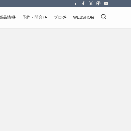
部品情報
予約・問合せ
ブログ
WEBSHOP