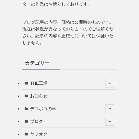
ターの作業はお断りしております。
ブログ記事の内容、価格は公開時のものです。
現在は状況が異なっておりますのでご理解くだ
さい。記事の内容や正確性については保証いた
しません。
カテゴリー
THE工場
お知らせ
デコボコの車
ブログ
ヤフオク