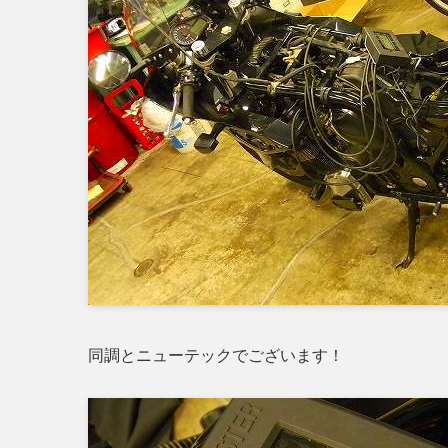
同調とニューテックでございます！