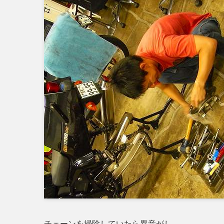
チェーンを掃除していたら異音がし