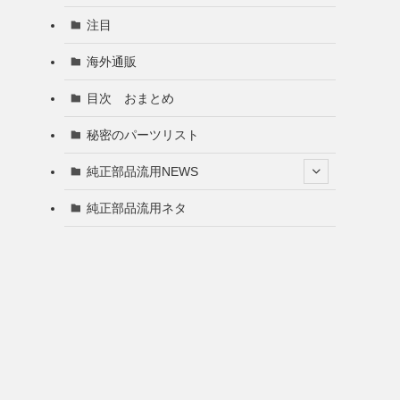
注目
海外通販
目次 おまとめ
秘密のパーツリスト
純正部品流用NEWS
純正部品流用ネタ