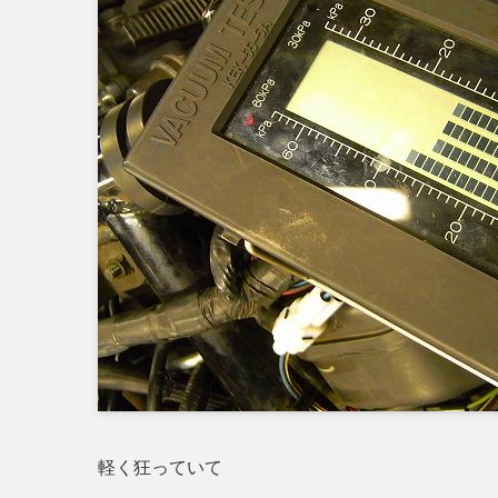
軽く狂っていて