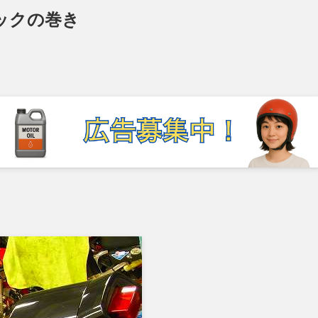
ックの巻き