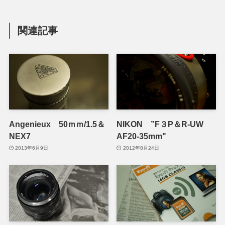
関連記事
Angenieux 50ｍｍ/1.5＆
NIKON ”F３P＆R-UW
NEX7
AF20-35mm"
2013年6月9日
2012年8月24日