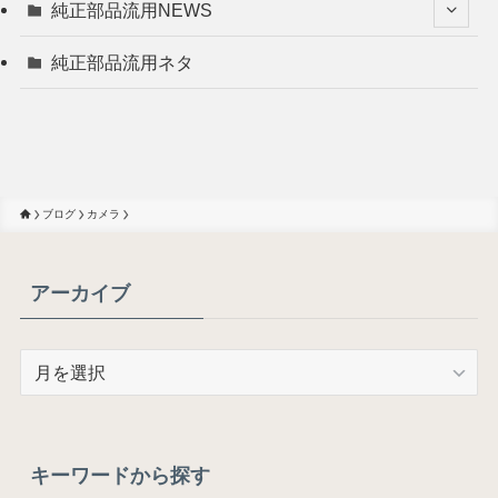
純正部品流用NEWS
純正部品流用ネタ
ブログ
カメラ
アーカイブ
ア
ー
カ
イ
ブ
キーワードから探す